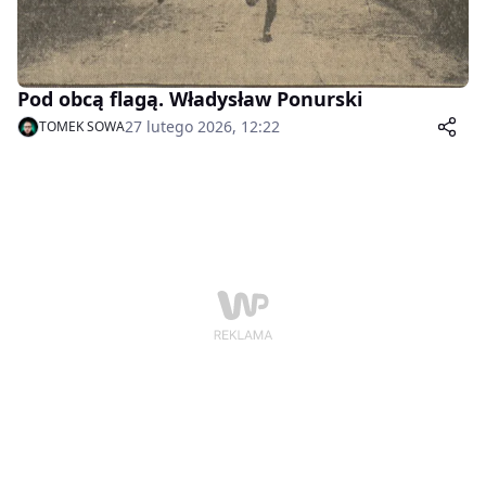
Pod obcą flagą. Władysław Ponurski
27 lutego 2026, 12:22
TOMEK SOWA