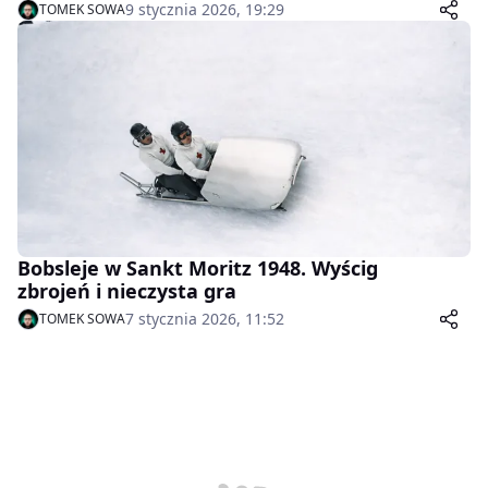
9 stycznia 2026, 19:29
TOMEK SOWA
Bobsleje w Sankt Moritz 1948. Wyścig
zbrojeń i nieczysta gra
7 stycznia 2026, 11:52
TOMEK SOWA