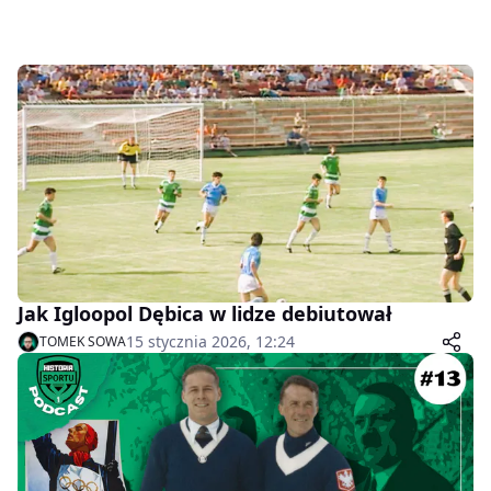
Jak Igloopol Dębica w lidze debiutował
15 stycznia 2026, 12:24
TOMEK SOWA