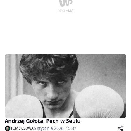
Andrzej Gołota. Pech w Seulu
5 stycznia 2026, 15:37
TOMEK SOWA