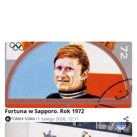
Fortuna w Sapporo. Rok 1972
11 lutego 2026, 12:11
TOMEK SOWA