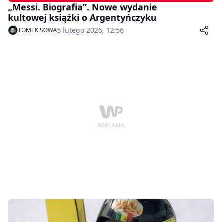
„Messi. Biografia”. Nowe wydanie
kultowej książki o Argentyńczyku
5 lutego 2026, 12:56
TOMEK SOWA