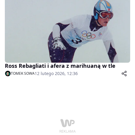
Ross Rebagliati i afera z marihuaną w tle
12 lutego 2026, 12:36
TOMEK SOWA