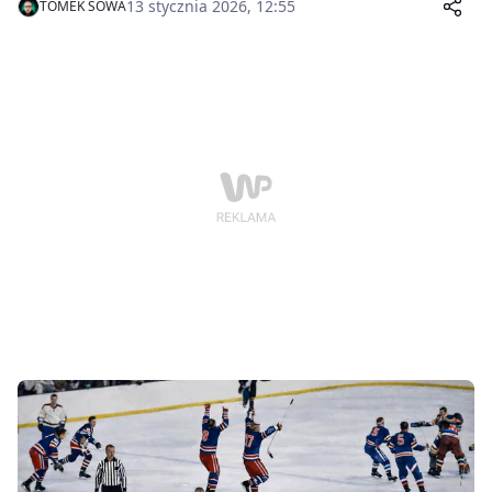
13 stycznia 2026, 12:55
TOMEK SOWA