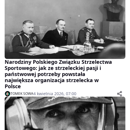
Narodziny Polskiego Związku Strzelectwa
Sportowego: jak ze strzeleckiej pasji i
państwowej potrzeby powstała
największa organizacja strzelecka w
Polsce
4 kwietnia 2026, 07:00
TOMEK SOWA