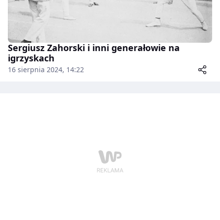
Sergiusz Zahorski i inni generałowie na
igrzyskach
16 sierpnia 2024, 14:22