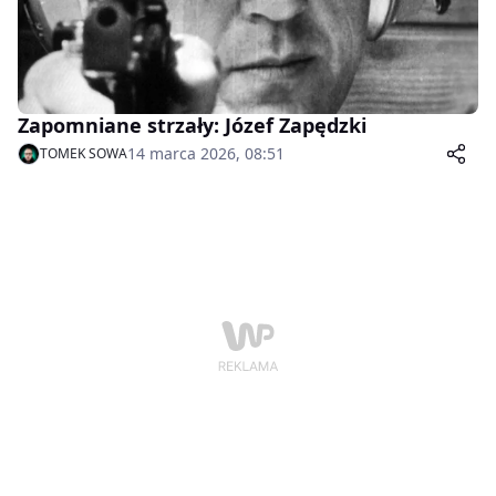
Zapomniane strzały: Józef Zapędzki
14 marca 2026, 08:51
TOMEK SOWA