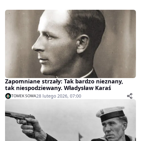
Zapomniane strzały: Tak bardzo nieznany,
tak niespodziewany. Władysław Karaś
28 lutego 2026, 07:00
TOMEK SOWA