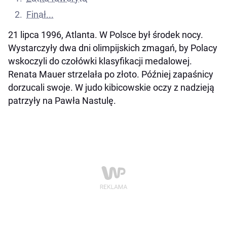
Finał...
21 lipca 1996, Atlanta. W Polsce był środek nocy.
Wystarczyły dwa dni olimpijskich zmagań, by Polacy
wskoczyli do czołówki klasyfikacji medalowej.
Renata Mauer strzelała po złoto. Później zapaśnicy
dorzucali swoje. W judo kibicowskie oczy z nadzieją
patrzyły na Pawła Nastulę.