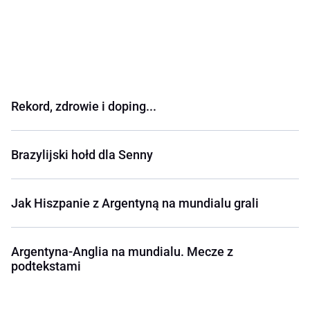
Rekord, zdrowie i doping...
Brazylijski hołd dla Senny
Jak Hiszpanie z Argentyną na mundialu grali
Argentyna-Anglia na mundialu. Mecze z
podtekstami