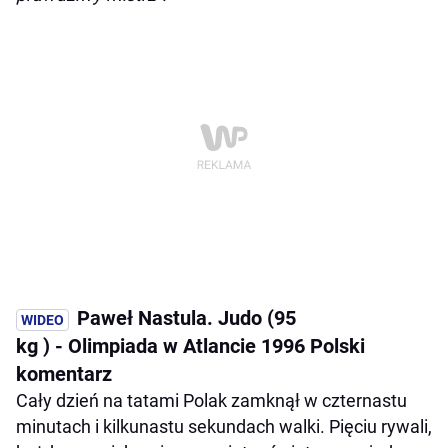
Paweł Nastula. Judo (95
kg ) - Olimpiada w Atlancie 1996 Polski
komentarz
Cały dzień na tatami Polak zamknął w czternastu
minutach i kilkunastu sekundach walki. Pięciu rywali,