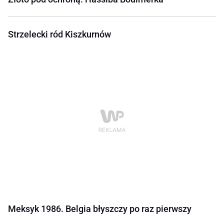
Strzelecki ród Kiszkurnów
Meksyk 1986. Belgia błyszczy po raz pierwszy