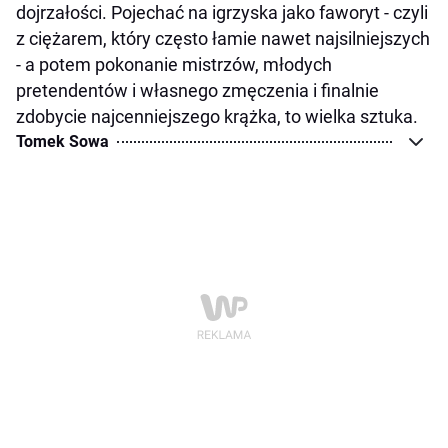
dojrzałości. Pojechać na igrzyska jako faworyt - czyli
z ciężarem, który często łamie nawet najsilniejszych
- a potem pokonanie mistrzów, młodych
pretendentów i własnego zmęczenia i finalnie
zdobycie najcenniejszego krążka, to wielka sztuka.
Tomek Sowa