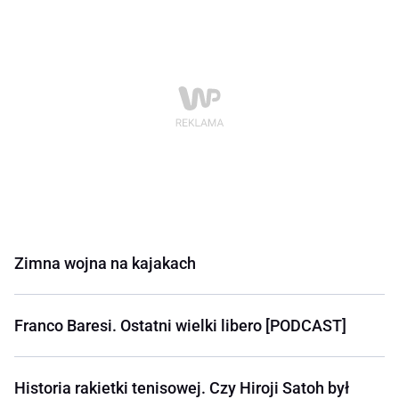
Zimna wojna na kajakach
Franco Baresi. Ostatni wielki libero [PODCAST]
Historia rakietki tenisowej. Czy Hiroji Satoh był