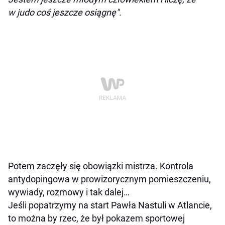
w judo coś jeszcze osiągnę".
Potem zaczęły się obowiązki mistrza. Kontrola
antydopingowa w prowizorycznym pomieszczeniu,
wywiady, rozmowy i tak dalej…
Jeśli popatrzymy na start Pawła Nastuli w Atlancie,
to można by rzec, że był pokazem sportowej