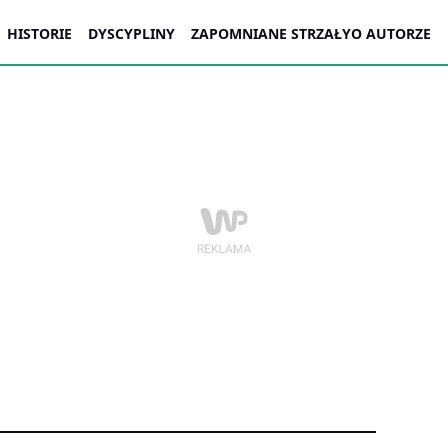
HISTORIE
DYSCYPLINY
ZAPOMNIANE STRZAŁY
O AUTORZE