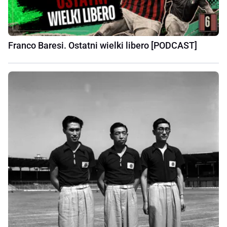
Franco Baresi. Ostatni wielki libero [PODCAST]