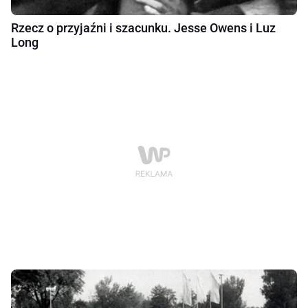
Rzecz o przyjaźni i szacunku. Jesse Owens i Luz
Long