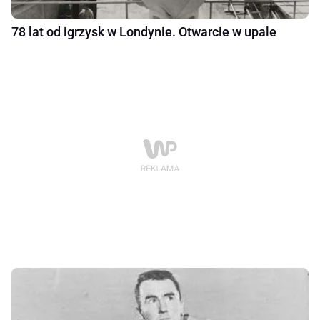
78 lat od igrzysk w Londynie. Otwarcie w upale