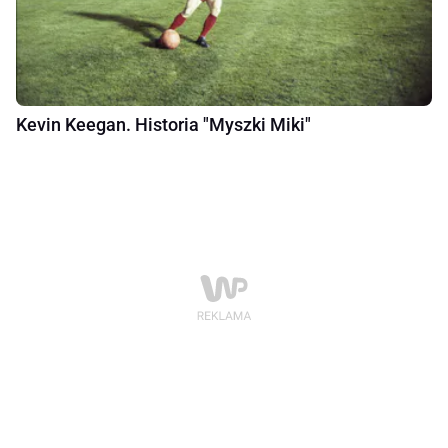
Kevin Keegan. Historia "Myszki Miki"