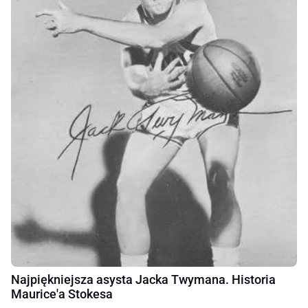
Najpiękniejsza asysta Jacka Twymana. Historia
Maurice'a Stokesa