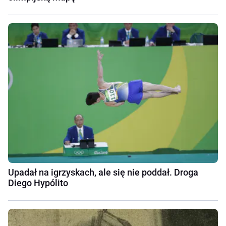
Upadał na igrzyskach, ale się nie poddał. Droga
Diego Hypólito