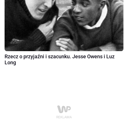
Rzecz o przyjaźni i szacunku. Jesse Owens i Luz
Long