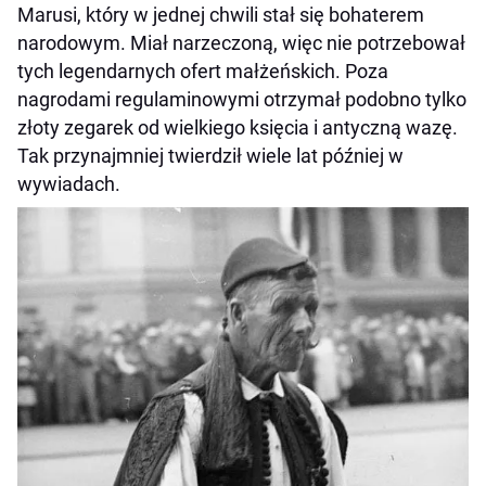
Marusi, który w jednej chwili stał się bohaterem
narodowym. Miał narzeczoną, więc nie potrzebował
tych legendarnych ofert małżeńskich. Poza
nagrodami regulaminowymi otrzymał podobno tylko
złoty zegarek od wielkiego księcia i antyczną wazę.
Tak przynajmniej twierdził wiele lat później w
wywiadach.