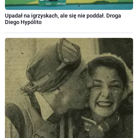
Upadał na igrzyskach, ale się nie poddał. Droga
Diego Hypólito