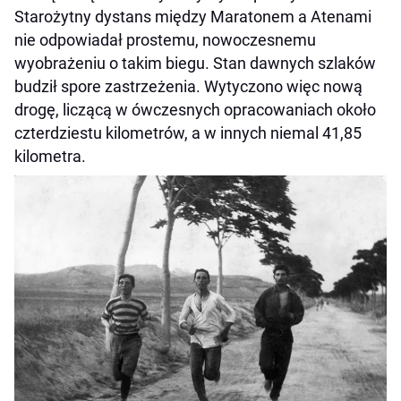
Starożytny dystans między Maratonem a Atenami
nie odpowiadał prostemu, nowoczesnemu
wyobrażeniu o takim biegu. Stan dawnych szlaków
budził spore zastrzeżenia. Wytyczono więc nową
drogę, liczącą w ówczesnych opracowaniach około
czterdziestu kilometrów, a w innych niemal 41,85
kilometra.