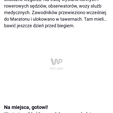
rowerowych sędziów, obserwatorów, wozy służb
medycznych. Zawodników przewieziono wcześniej
do Maratonu i ulokowano w tawernach. Tam mieli…
bawić jeszcze dzień przed biegiem.
Na miejsca, gotowi!