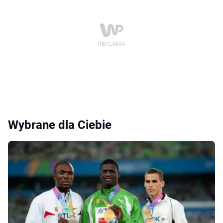
Wybrane dla Ciebie