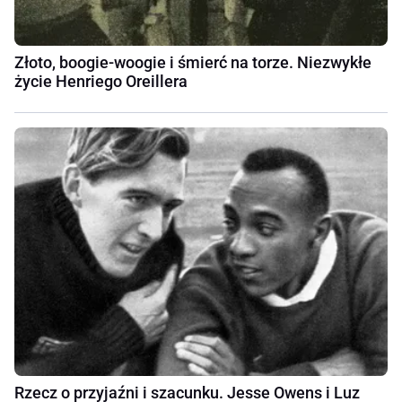
Złoto, boogie-woogie i śmierć na torze. Niezwykłe
życie Henriego Oreillera
Rzecz o przyjaźni i szacunku. Jesse Owens i Luz