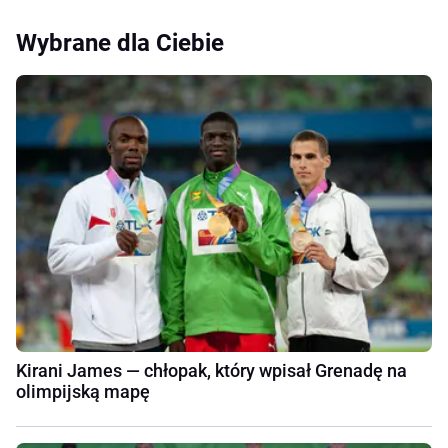
Wybrane dla Ciebie
Kirani James — chłopak, który wpisał Grenadę na
olimpijską mapę