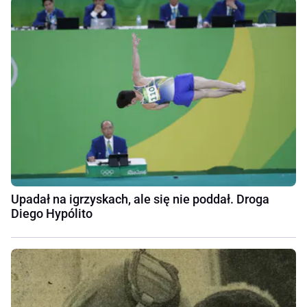
Upadał na igrzyskach, ale się nie poddał. Droga
Diego Hypólito