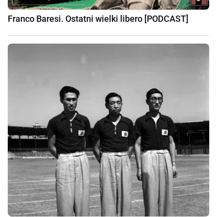
Franco Baresi. Ostatni wielki libero [PODCAST]