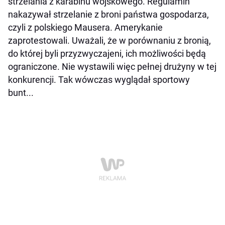
strzelania z karabinu wojskowego. Regulamin
nakazywał strzelanie z broni państwa gospodarza,
czyli z polskiego Mausera. Amerykanie
zaprotestowali. Uważali, że w porównaniu z bronią,
do której byli przyzwyczajeni, ich możliwości będą
ograniczone. Nie wystawili więc pełnej drużyny w tej
konkurencji. Tak wówczas wyglądał sportowy
bunt...