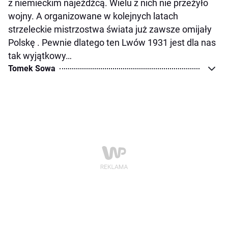
z niemieckim najeźdźcą. Wielu z nich nie przeżyło
wojny. A organizowane w kolejnych latach
strzeleckie mistrzostwa świata już zawsze omijały
Polskę . Pewnie dlatego ten Lwów 1931 jest dla nas
tak wyjątkowy…
Tomek Sowa