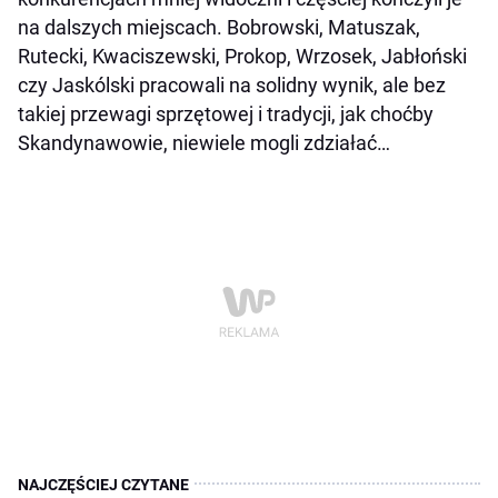
na dalszych miejscach. Bobrowski, Matuszak,
Rutecki, Kwaciszewski, Prokop, Wrzosek, Jabłoński
czy Jaskólski pracowali na solidny wynik, ale bez
takiej przewagi sprzętowej i tradycji, jak choćby
Skandynawowie, niewiele mogli zdziałać…