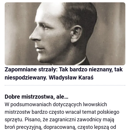
Zapomniane strzały: Tak bardzo nieznany, tak
niespodziewany. Władysław Karaś
Dobre mistrzostwa, ale…
W podsumowaniach dotyczących lwowskich
mistrzostw bardzo często wracał temat polskiego
sprzętu. Pisano, że zagraniczni zawodnicy mają
broń precyzyjną, dopracowaną, często lepszą od