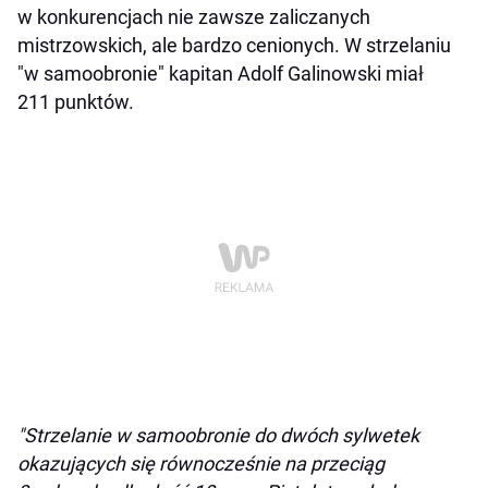
w konkurencjach nie zawsze zaliczanych
mistrzowskich, ale bardzo cenionych. W strzelaniu
"w samoobronie" kapitan Adolf Galinowski miał
211 punktów.
"Strzelanie w samoobronie do dwóch sylwetek
okazujących się równocześnie na przeciąg