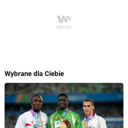
Wybrane dla Ciebie