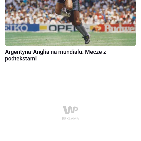
Argentyna-Anglia na mundialu. Mecze z
podtekstami