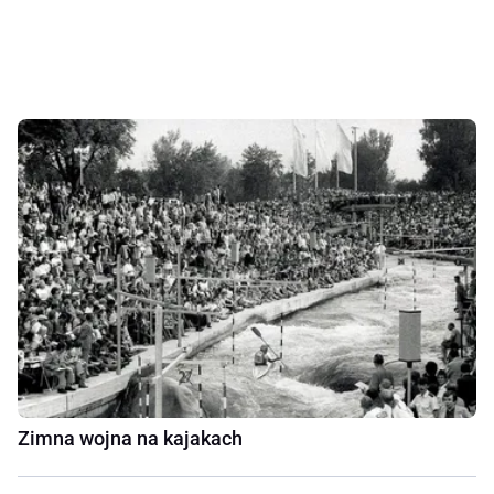
Zimna wojna na kajakach