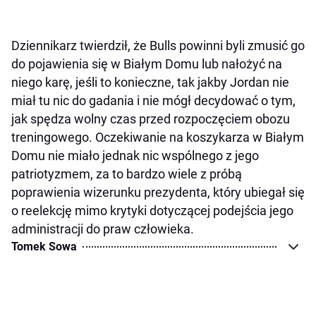
Dziennikarz twierdził, że Bulls powinni byli zmusić go
do pojawienia się w Białym Domu lub nałożyć na
niego karę, jeśli to konieczne, tak jakby Jordan nie
miał tu nic do gadania i nie mógł decydować o tym,
jak spędza wolny czas przed rozpoczęciem obozu
treningowego. Oczekiwanie na koszykarza w Białym
Domu nie miało jednak nic wspólnego z jego
patriotyzmem, za to bardzo wiele z próbą
poprawienia wizerunku prezydenta, który ubiegał się
o reelekcję mimo krytyki dotyczącej podejścia jego
administracji do praw człowieka.
Tomek Sowa