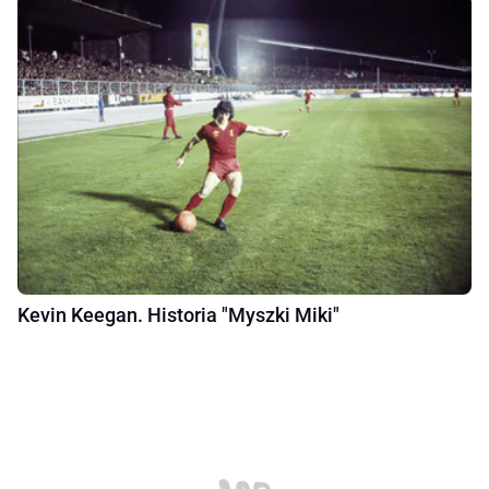
Kevin Keegan. Historia "Myszki Miki"