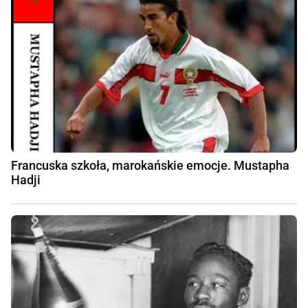
Francuska szkoła, marokańskie emocje. Mustapha
Hadji