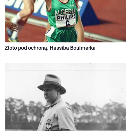
Złoto pod ochroną. Hassiba Boulmerka