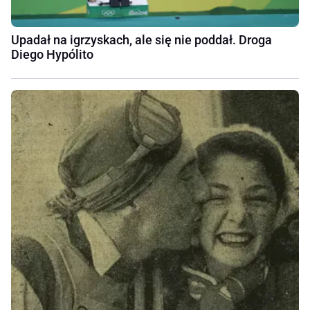
Upadał na igrzyskach, ale się nie poddał. Droga
Diego Hypólito