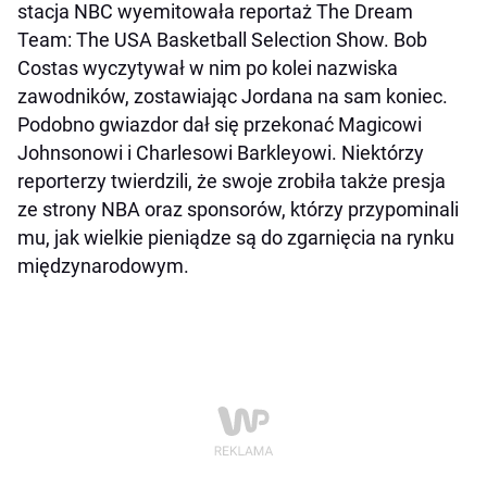
stacja NBC wyemitowała reportaż The Dream
Team: The USA Basketball Selection Show. Bob
Costas wyczytywał w nim po kolei nazwiska
zawodników, zostawiając Jordana na sam koniec.
Podobno gwiazdor dał się przekonać Magicowi
Johnsonowi i Charlesowi Barkleyowi. Niektórzy
reporterzy twierdzili, że swoje zrobiła także presja
ze strony NBA oraz sponsorów, którzy przypominali
mu, jak wielkie pieniądze są do zgarnięcia na rynku
międzynarodowym.