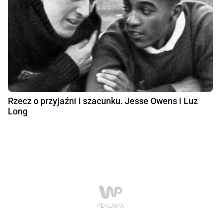
Rzecz o przyjaźni i szacunku. Jesse Owens i Luz
Long