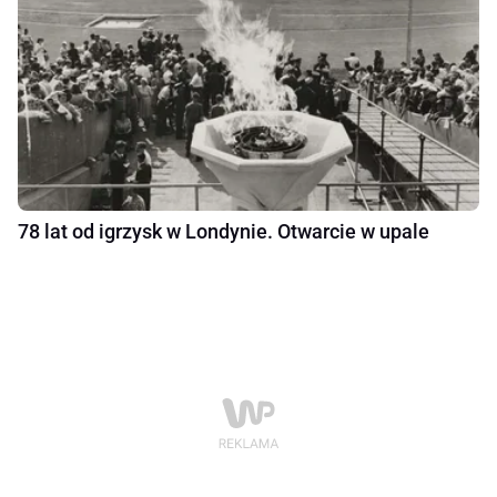
78 lat od igrzysk w Londynie. Otwarcie w upale