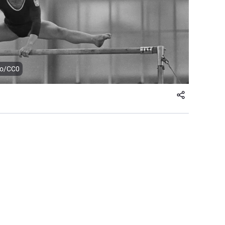
fo/CC0