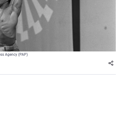
ess Agency (PAP)