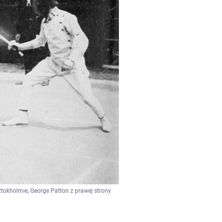
tokholmie, George Patton z prawej strony