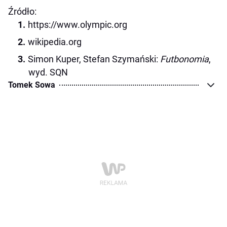
Źródło:
https://www.olympic.org
wikipedia.org
Simon Kuper, Stefan Szymański:
Futbonomia
,
wyd. SQN
Tomek Sowa