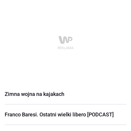
Zimna wojna na kajakach
Franco Baresi. Ostatni wielki libero [PODCAST]