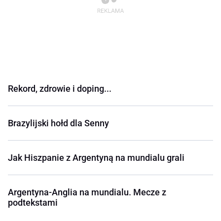
Rekord, zdrowie i doping...
Brazylijski hołd dla Senny
Jak Hiszpanie z Argentyną na mundialu grali
Argentyna-Anglia na mundialu. Mecze z
podtekstami