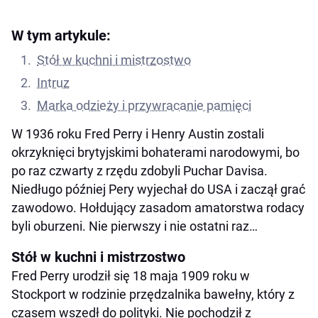
W tym artykule:
Stół w kuchni i mistrzostwo
Intruz
Marka odzieży i przywracanie pamięci
W 1936 roku Fred Perry i Henry Austin zostali
okrzyknięci brytyjskimi bohaterami narodowymi, bo
po raz czwarty z rzędu zdobyli Puchar Davisa.
Niedługo później Pery wyjechał do USA i zaczął grać
zawodowo. Hołdujący zasadom amatorstwa rodacy
byli oburzeni. Nie pierwszy i nie ostatni raz…
Stół w kuchni i mistrzostwo
Fred Perry urodził się 18 maja 1909 roku w
Stockport w rodzinie przędzalnika bawełny, który z
czasem wszedł do polityki. Nie pochodził z