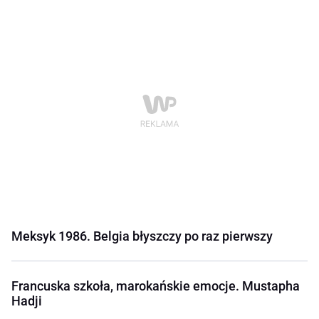
Meksyk 1986. Belgia błyszczy po raz pierwszy
Francuska szkoła, marokańskie emocje. Mustapha
Hadji