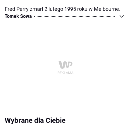
Fred Perry zmarł 2 lutego 1995 roku w Melbourne.
Tomek Sowa
Wybrane dla Ciebie