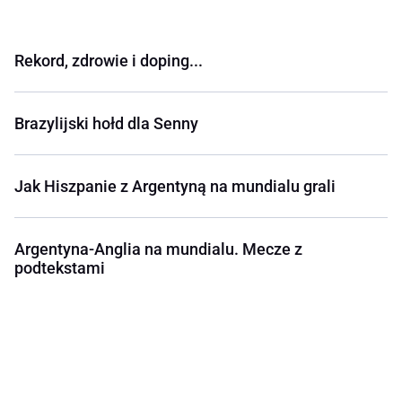
Rekord, zdrowie i doping...
Brazylijski hołd dla Senny
Jak Hiszpanie z Argentyną na mundialu grali
Argentyna-Anglia na mundialu. Mecze z
podtekstami