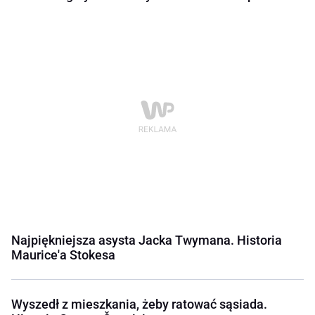
Najpiękniejsza asysta Jacka Twymana. Historia
Maurice'a Stokesa
Wyszedł z mieszkania, żeby ratować sąsiada.