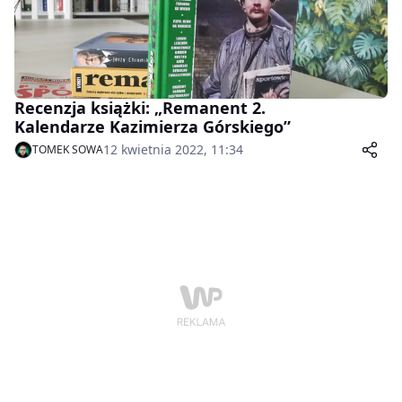
Recenzja książki: „Remanent 2.
Kalendarze Kazimierza Górskiego”
12 kwietnia 2022, 11:34
TOMEK SOWA