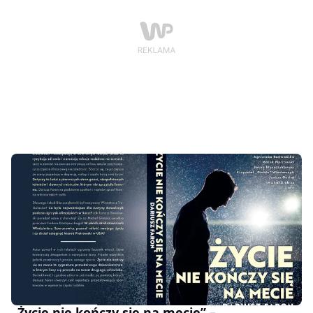
„Życie nie kończy się na mecie” –