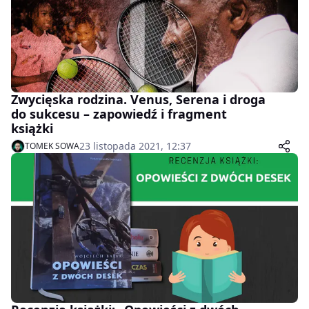
Zwycięska rodzina. Venus, Serena i droga
do sukcesu – zapowiedź i fragment
książki
23 listopada 2021, 12:37
TOMEK SOWA