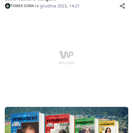
14 grudnia 2023, 14:21
TOMEK SOWA