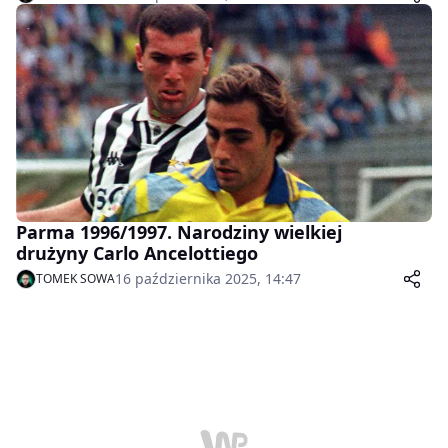
Parma 1996/1997. Narodziny wielkiej
drużyny Carlo Ancelottiego
16 października 2025, 14:47
TOMEK SOWA