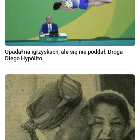
Upadał na igrzyskach, ale się nie poddał. Droga
Diego Hypólito