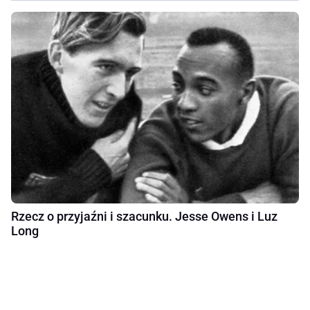
Rzecz o przyjaźni i szacunku. Jesse Owens i Luz
Long