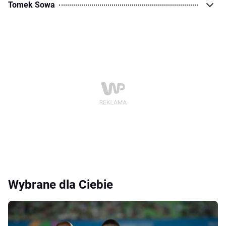
Tomek Sowa
Wybrane dla Ciebie