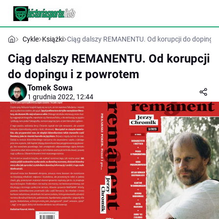
Cykle
Książki
Ciąg dalszy REMANENTU. Od korupcji do dopingu 
Ciąg dalszy REMANENTU. Od korupcji
do dopingu i z powrotem
Tomek Sowa
1 grudnia 2022, 12:44