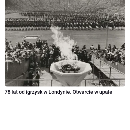
78 lat od igrzysk w Londynie. Otwarcie w upale