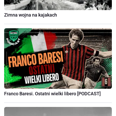
Zimna wojna na kajakach
Franco Baresi. Ostatni wielki libero [PODCAST]