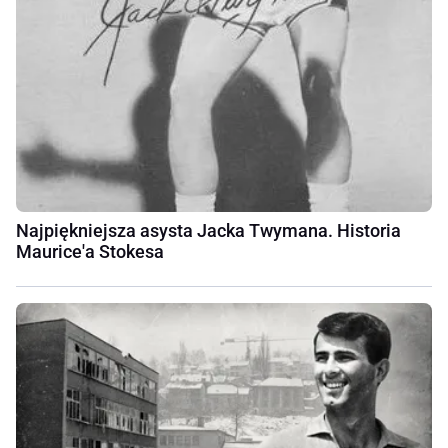
Najpiękniejsza asysta Jacka Twymana. Historia
Maurice'a Stokesa