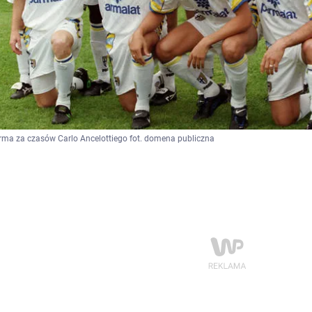
ma za czasów Carlo Ancelottiego fot. domena publiczna