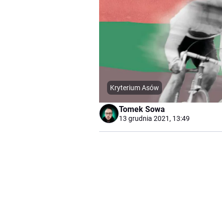
Kryterium Asów
Tomek Sowa
13 grudnia 2021, 13:49