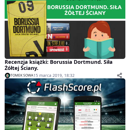
Recenzja książki: Borussia Dortmund. Siła
Żółtej Ściany.
15 marca 2019, 18:32
TOMEK SOWA