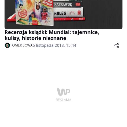
Recenzja książki: Mundial: tajemnice,
kulisy, historie nieznane
6 listopada 2018, 15:44
TOMEK SOWA