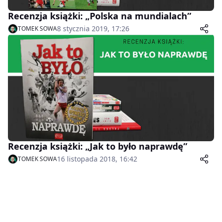
Recenzja książki: „Polska na mundialach”
8 stycznia 2019, 17:26
TOMEK SOWA
Recenzja książki: „Jak to było naprawdę”
16 listopada 2018, 16:42
TOMEK SOWA