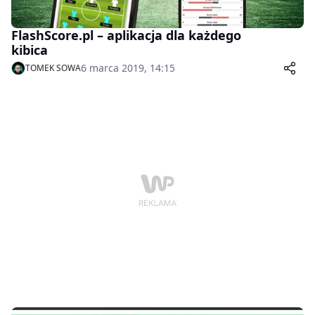
FlashScore.pl – aplikacja dla każdego
kibica
6 marca 2019, 14:15
TOMEK SOWA