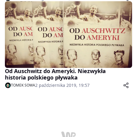
Od Auschwitz do Ameryki. Niezwykła
historia polskiego pływaka
2 października 2019, 19:57
TOMEK SOWA