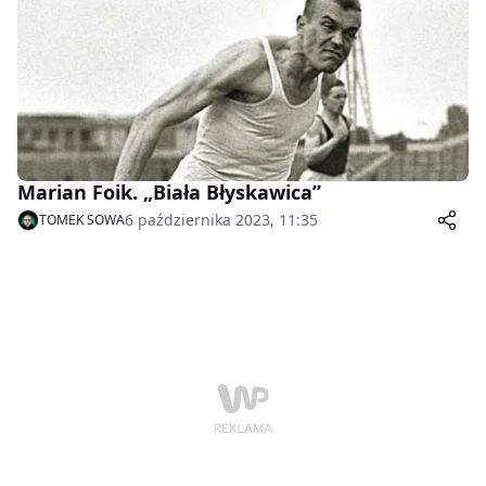
Marian Foik. „Biała Błyskawica”
6 października 2023, 11:35
TOMEK SOWA