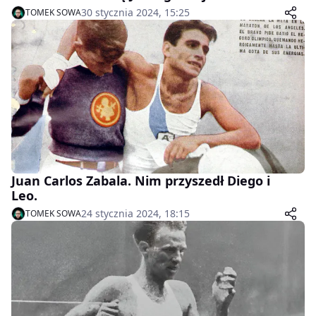
30 stycznia 2024, 15:25
TOMEK SOWA
Juan Carlos Zabala. Nim przyszedł Diego i
Leo.
24 stycznia 2024, 18:15
TOMEK SOWA