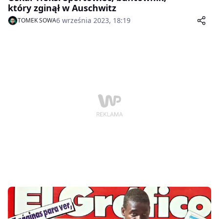
który zginął w Auschwitz
6 września 2023, 18:19
TOMEK SOWA