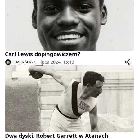
Carl Lewis dopingowiczem?
1 lipca 2024, 15:13
TOMEK SOWA
Dwa dyski. Robert Garrett w Atenach