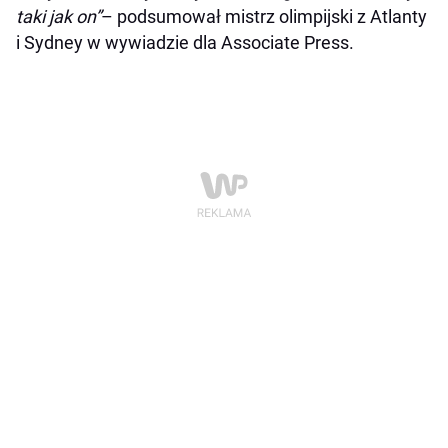
taki jak on”
– podsumował mistrz olimpijski z Atlanty
i Sydney w wywiadzie dla Associate Press.