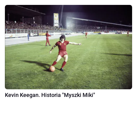
Kevin Keegan. Historia "Myszki Miki"