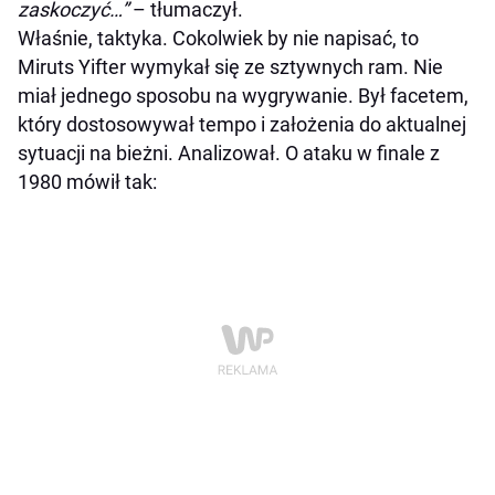
zaskoczyć…”
– tłumaczył.
Właśnie, taktyka. Cokolwiek by nie napisać, to
Miruts Yifter wymykał się ze sztywnych ram. Nie
miał jednego sposobu na wygrywanie. Był facetem,
który dostosowywał tempo i założenia do aktualnej
sytuacji na bieżni. Analizował. O ataku w finale z
1980 mówił tak: