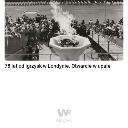
78 lat od igrzysk w Londynie. Otwarcie w upale