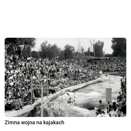
Zimna wojna na kajakach