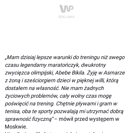
„Mam dzisiaj lepsze warunki do treningu niż swego
czasu legendarny maratończyk, dwukrotny
zwycięzca olimpijski, Abebe Bikila. Żyję w Asmarze
z żoną i sześciorgiem dzieci w pięknej willi, którą
dostałem na własność. Nie mam żadnych
życiowych problemów, cały wolny czas mogę
poświęcić na trening. Chętnie pływami i gram w
tenisa, oba te sporty pozwalają mi utrzymać dobrą
sprawność fizyczną”
– mówił przed występem w
Moskwie.