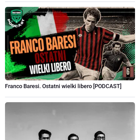
Franco Baresi. Ostatni wielki libero [PODCAST]