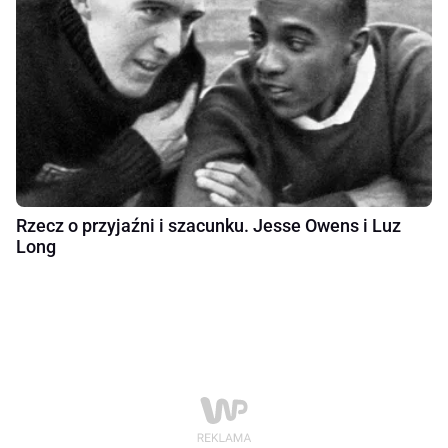
Rzecz o przyjaźni i szacunku. Jesse Owens i Luz
Long