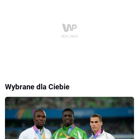
Wybrane dla Ciebie