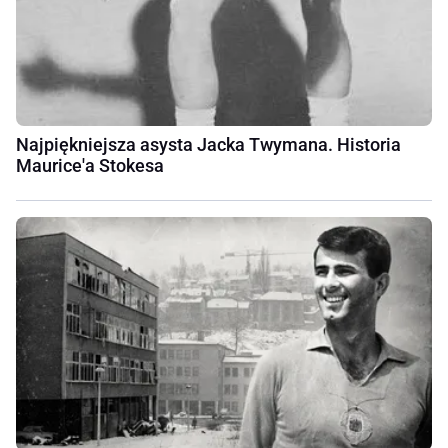
Najpiękniejsza asysta Jacka Twymana. Historia
Maurice'a Stokesa