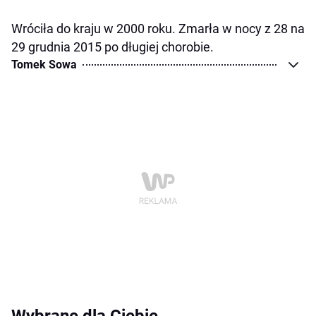
Wróciła do kraju w 2000 roku. Zmarła w nocy z 28 na
29 grudnia 2015 po długiej chorobie.
Tomek Sowa
Wybrane dla Ciebie