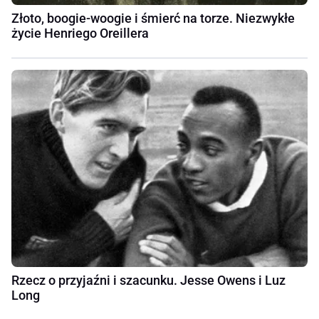
Złoto, boogie-woogie i śmierć na torze. Niezwykłe
życie Henriego Oreillera
Rzecz o przyjaźni i szacunku. Jesse Owens i Luz
Long