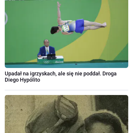
Upadał na igrzyskach, ale się nie poddał. Droga
Diego Hypólito