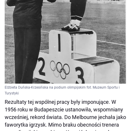
Elżbieta Duńska-Krzesińska na podium olimpijskim fot. Muzeum Sportu i
Turystyki
Rezultaty tej wspólnej pracy były imponujące. W
1956 roku w Budapeszcie ustanowiła, wspomniany
wcześniej, rekord świata. Do Melbourne jechała jako
faworytka igrzysk. Mimo braku obecności trenera