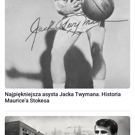
Najpiękniejsza asysta Jacka Twymana. Historia
Maurice'a Stokesa