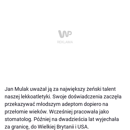
Jan Mulak uważał ją za największy żeński talent
naszej lekkoatletyki. Swoje doświadczenia zaczęła
przekazywać młodszym adeptom dopiero na
przełomie wieków. Wcześniej pracowała jako
stomatolog. Później na dwadzieścia lat wyjechała
za granicę, do Wielkiej Brytanii i USA.