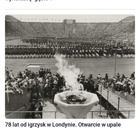
78 lat od igrzysk w Londynie. Otwarcie w upale