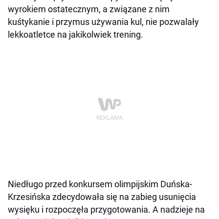
wyrokiem ostatecznym, a związane z nim
kuśtykanie i przymus używania kul, nie pozwalały
lekkoatletce na jakikolwiek trening.
Niedługo przed konkursem olimpijskim Duńska-
Krzesińska zdecydowała się na zabieg usunięcia
wysięku i rozpoczęła przygotowania. A nadzieje na