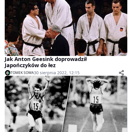
Jak Anton Geesink doprowadził
Japończyków do łez
30 sierpnia 2022, 12:15
TOMEK SOWA