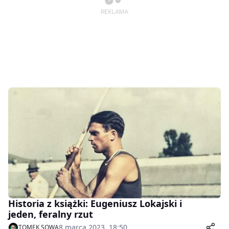
Historia z książki: Eugeniusz Lokajski i
jeden, feralny rzut
8 marca 2023, 18:50
TOMEK SOWA