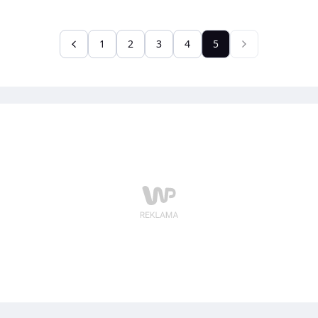
1
2
3
4
5