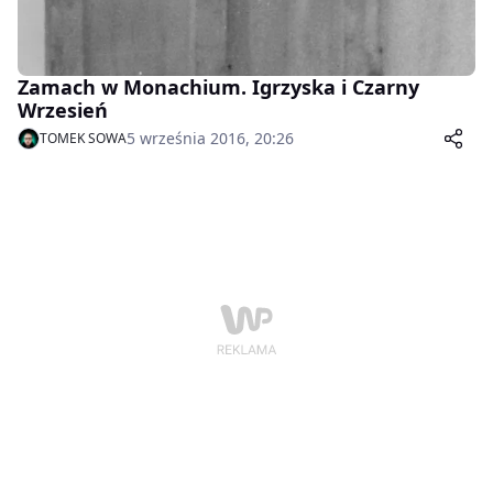
Zamach w Monachium. Igrzyska i Czarny
Wrzesień
5 września 2016, 20:26
TOMEK SOWA