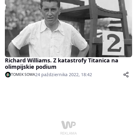
Richard Williams. Z katastrofy Titanica na
olimpijskie podium
24 października 2022, 18:42
TOMEK SOWA