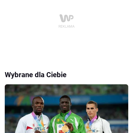
Wybrane dla Ciebie