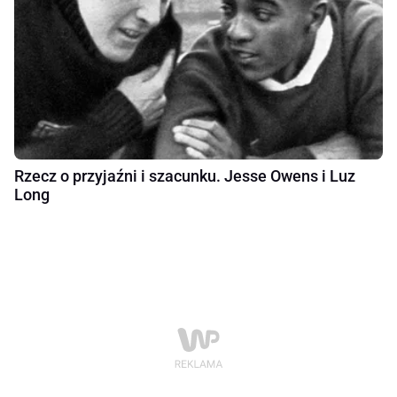
Rzecz o przyjaźni i szacunku. Jesse Owens i Luz
Long