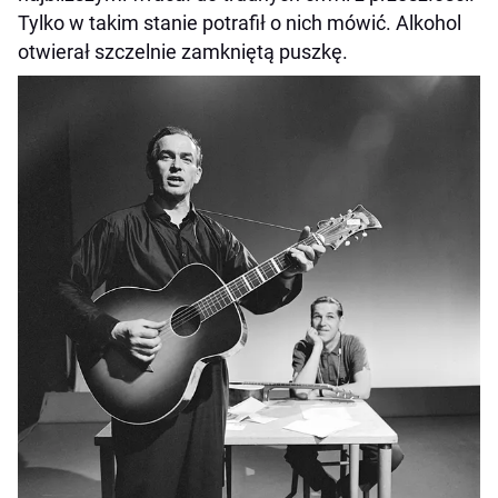
Tylko w takim stanie potrafił o nich mówić. Alkohol
otwierał szczelnie zamkniętą puszkę.