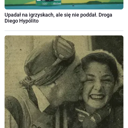
Upadał na igrzyskach, ale się nie poddał. Droga
Diego Hypólito