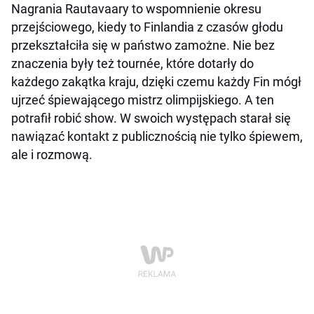
Nagrania Rautavaary to wspomnienie okresu
przejściowego, kiedy to Finlandia z czasów głodu
przekształciła się w państwo zamożne. Nie bez
znaczenia były też tournée, które dotarły do
każdego zakątka kraju, dzięki czemu każdy Fin mógł
ujrzeć śpiewającego mistrz olimpijskiego. A ten
potrafił robić show. W swoich występach starał się
nawiązać kontakt z publicznością nie tylko śpiewem,
ale i rozmową.