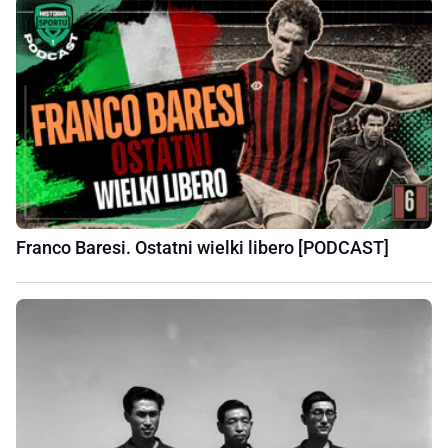
Franco Baresi. Ostatni wielki libero [PODCAST]