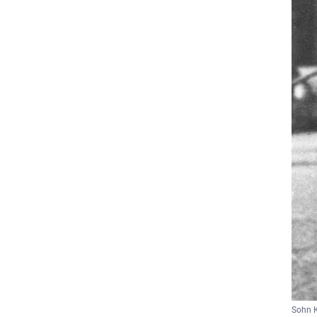
Sohn K