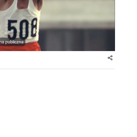
na publiczna