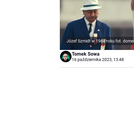
Józef Szmidt w 1964 roku fot. dome
Tomek Sowa
16 października 2023, 13:48