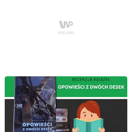
listopada 2021 r.