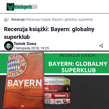
Recenzje
Recenzja książki: Bayern: globalny superklub
Recenzja książki: Bayern: globalny
superklub
Tomek Sowa
7 listopada 2018, 19:25