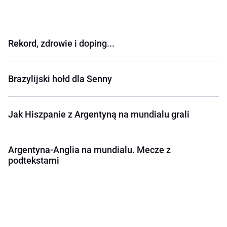
Rekord, zdrowie i doping...
Brazylijski hołd dla Senny
Jak Hiszpanie z Argentyną na mundialu grali
Argentyna-Anglia na mundialu. Mecze z
podtekstami