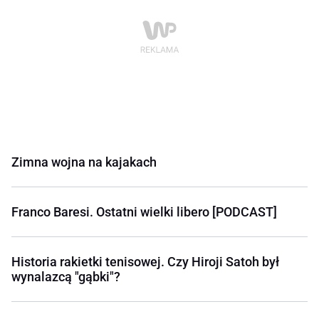
Zimna wojna na kajakach
Franco Baresi. Ostatni wielki libero [PODCAST]
Historia rakietki tenisowej. Czy Hiroji Satoh był
wynalazcą "gąbki"?