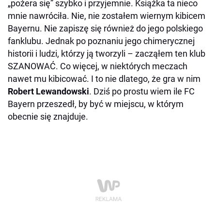
„pożera się” szybko i przyjemnie. Książka ta nieco
mnie nawróciła. Nie, nie zostałem wiernym kibicem
Bayernu. Nie zapiszę się również do jego polskiego
fanklubu. Jednak po poznaniu jego chimerycznej
historii i ludzi, którzy ją tworzyli – zacząłem ten klub
SZANOWAĆ. Co więcej, w niektórych meczach
nawet mu kibicować. I to nie dlatego, że gra w nim
Robert Lewandowski
. Dziś po prostu wiem ile FC
Bayern przeszedł, by być w miejscu, w którym
obecnie się znajduje.