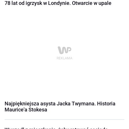
78 lat od igrzysk w Londynie. Otwarcie w upale
Najpiękniejsza asysta Jacka Twymana. Historia
Maurice'a Stokesa