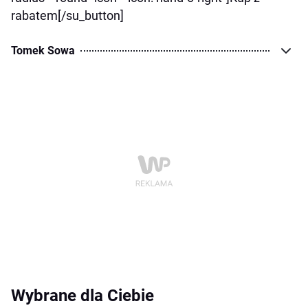
rabatem[/su_button]
Tomek Sowa
Wybrane dla Ciebie