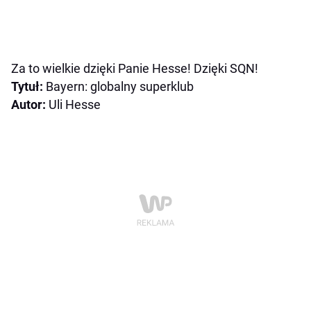
Za to wielkie dzięki Panie Hesse! Dzięki SQN!
Tytuł:
Bayern: globalny superklub
Autor:
Uli Hesse