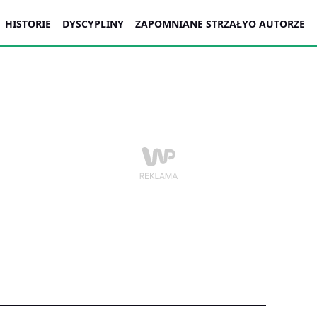
HISTORIE
DYSCYPLINY
ZAPOMNIANE STRZAŁY
O AUTORZE