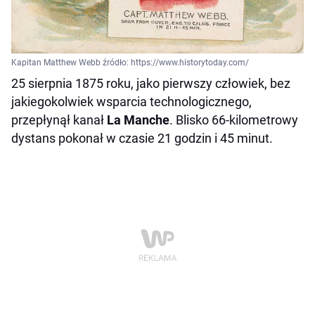
Kapitan Matthew Webb źródło: https://www.historytoday.com/
25 sierpnia 1875 roku, jako pierwszy człowiek, bez
jakiegokolwiek wsparcia technologicznego,
przepłynął kanał
La Manche
. Blisko 66-kilometrowy
dystans pokonał w czasie 21 godzin i 45 minut.