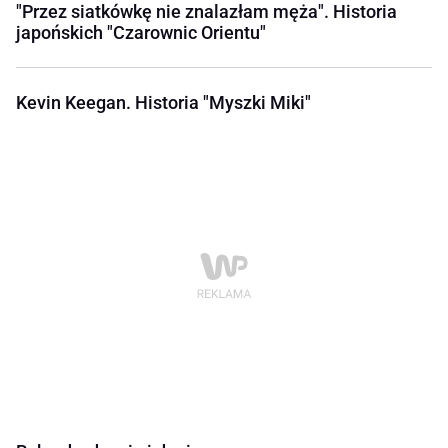
"Przez siatkówkę nie znalazłam męża". Historia
japońskich "Czarownic Orientu"
Kevin Keegan. Historia "Myszki Miki"