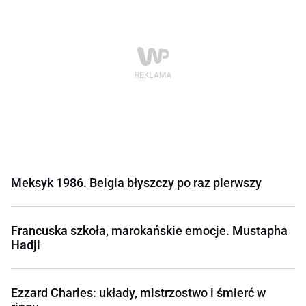
Meksyk 1986. Belgia błyszczy po raz pierwszy
Francuska szkoła, marokańskie emocje. Mustapha
Hadji
Ezzard Charles: układy, mistrzostwo i śmierć w