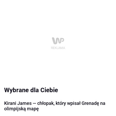
Wybrane dla Ciebie
Kirani James — chłopak, który wpisał Grenadę na
olimpijską mapę