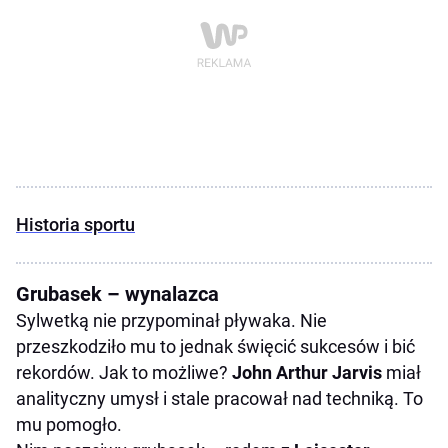
Historia sportu
Grubasek – wynalazca
Sylwetką nie przypominał pływaka. Nie
przeszkodziło mu to jednak święcić sukcesów i bić
rekordów. Jak to możliwe?
John Arthur Jarvis
miał
analityczny umysł i stale pracował nad techniką. To
mu pomogło.