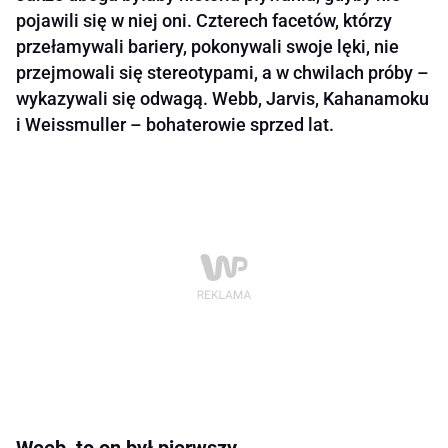
pojawili się w niej oni. Czterech facetów, którzy
przełamywali bariery, pokonywali swoje lęki, nie
przejmowali się stereotypami, a w chwilach próby –
wykazywali się odwagą. Webb, Jarvis, Kahanamoku
i Weissmuller – bohaterowie sprzed lat.