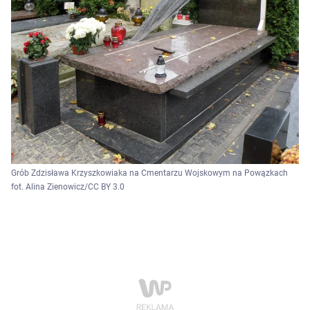
Grób Zdzisława Krzyszkowiaka na Cmentarzu Wojskowym na Powązkach
fot. Alina Zienowicz/CC BY 3.0