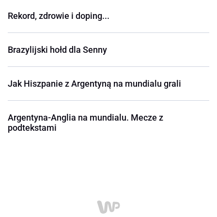
Rekord, zdrowie i doping...
Brazylijski hołd dla Senny
Jak Hiszpanie z Argentyną na mundialu grali
Argentyna-Anglia na mundialu. Mecze z
podtekstami