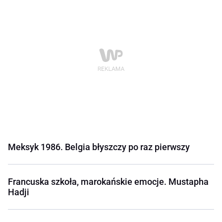
Meksyk 1986. Belgia błyszczy po raz pierwszy
Francuska szkoła, marokańskie emocje. Mustapha
Hadji