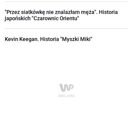
"Przez siatkówkę nie znalazłam męża". Historia
japońskich "Czarownic Orientu"
Kevin Keegan. Historia "Myszki Miki"