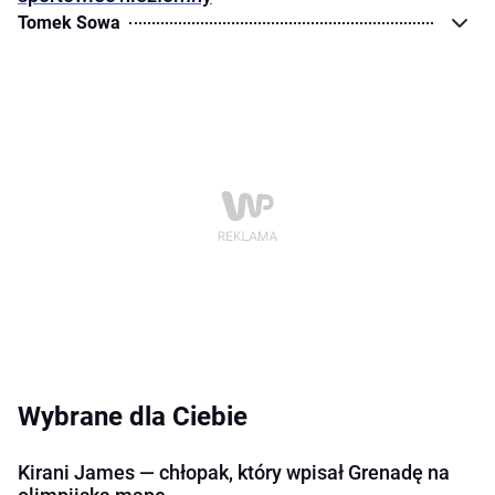
Tomek Sowa
Wybrane dla Ciebie
Kirani James — chłopak, który wpisał Grenadę na