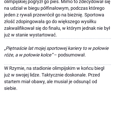
olimpijskiej pogryzł go pies. Mimo to zdecydował się
na udział w biegu półfinałowym, podczas którego
jeden z rywali przewrócił go na bieżnię. Sportowa
złość zdopingowała go do większego wysiłku
zakwalifikował się do finału, w którym jednak nie był
już w stanie wystartować.
„Piętnaście lat mojej sportowej kariery to w połowie
róże, a w połowie kolce”
– podsumował.
W Rzymie, na stadionie olimpijskim w końcu biegł
już w swojej lidze. Taktycznie doskonale. Przed
startem miał obawy, ale musiał je odsunąć od
siebie.