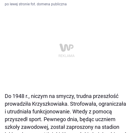
po lewej stronie fot. domena publiczna
Do 1948 r., niczym na smyczy, trudna przeszłość
prowadziła Krzyszkowiaka. Strofowała, ograniczała
i utrudniała funkcjonowanie. Wtedy z pomocą
przyszedł sport. Pewnego dnia, będąc uczniem
szkoły zawodowej, został zaproszony na stadion