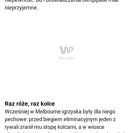
nieprzyjemne.
Raz róże, raz kolce
Wcześniej w Melbourne igrzyska były dla niego
pechowe: przed biegiem eliminacyjnym jeden z
rywali zranił mu stopę kolcami, a w wiosce