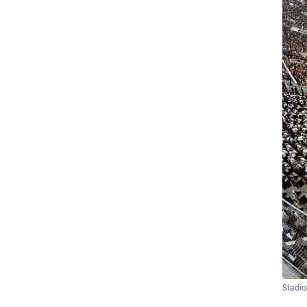
Stadio