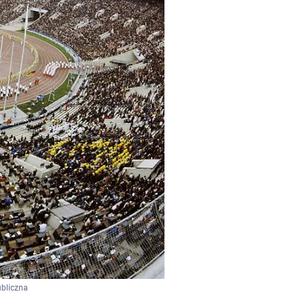
ubliczna