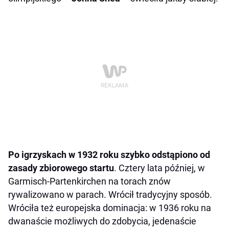
Po igrzyskach w 1932 roku szybko odstąpiono od
zasady zbiorowego startu
. Cztery lata później, w
Garmisch-Partenkirchen na torach znów
rywalizowano w parach. Wrócił tradycyjny sposób.
Wróciła też europejska dominacja: w 1936 roku na
dwanaście możliwych do zdobycia, jedenaście