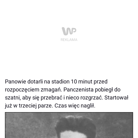
Panowie dotarli na stadion 10 minut przed
rozpoczęciem zmagań. Panczenista pobiegł do
szatni, aby się przebrać i nieco rozgrzać. Startował
już w trzeciej parze. Czas więc naglił.