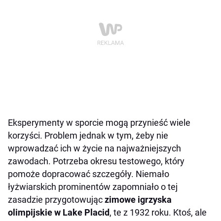
Eksperymenty w sporcie mogą przynieść wiele
korzyści. Problem jednak w tym, żeby nie
wprowadzać ich w życie na najważniejszych
zawodach. Potrzeba okresu testowego, który
pomoże dopracować szczegóły. Niemało
łyżwiarskich prominentów zapomniało o tej
zasadzie przygotowując
zimowe igrzyska
olimpijskie w Lake Placid
, te z 1932 roku. Ktoś, ale