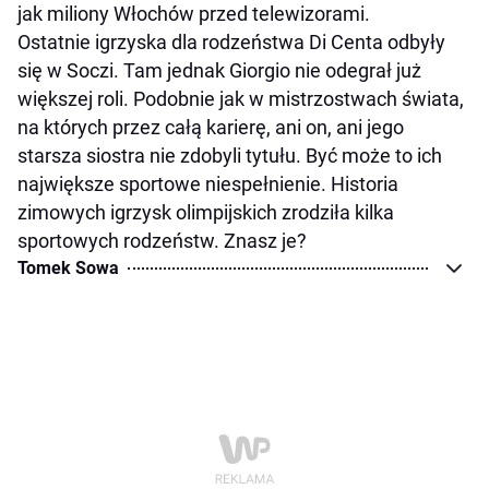
jak miliony Włochów przed telewizorami.
Ostatnie igrzyska dla rodzeństwa Di Centa odbyły
się w Soczi. Tam jednak Giorgio nie odegrał już
większej roli. Podobnie jak w mistrzostwach świata,
na których przez całą karierę, ani on, ani jego
starsza siostra nie zdobyli tytułu. Być może to ich
największe sportowe niespełnienie. Historia
zimowych igrzysk olimpijskich zrodziła kilka
sportowych rodzeństw. Znasz je?
Tomek Sowa