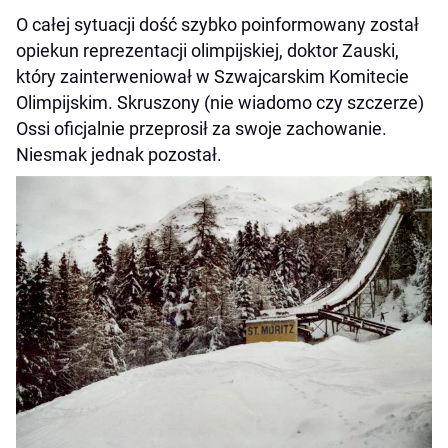
O całej sytuacji dość szybko poinformowany został
opiekun reprezentacji olimpijskiej, doktor Zauski,
który zainterweniował w Szwajcarskim Komitecie
Olimpijskim. Skruszony (nie wiadomo czy szczerze)
Ossi oficjalnie przeprosił za swoje zachowanie.
Niesmak jednak pozostał.