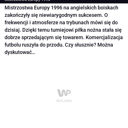
Mistrzostwa Europy 1996 na angielskich boiskach
zakończyły się niewiarygodnym sukcesem. O
frekwencji i atmosferze na trybunach mówi się do
dzisiaj. Dzięki temu turniejowi piłka nożna stała się
dobrze sprzedającym się towarem. Komercjalizacja
futbolu ruszyła do przodu. Czy słusznie? Można
dyskutować…