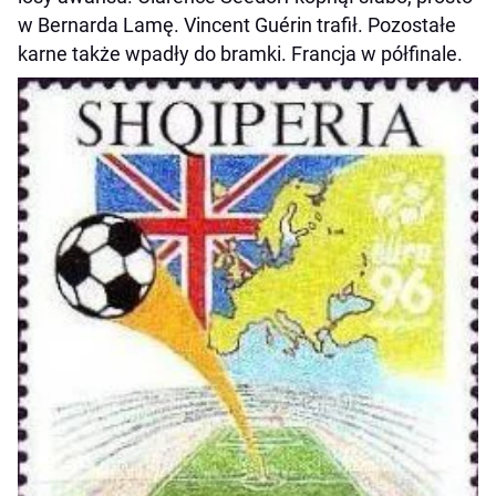
w Bernarda Lamę. Vincent Guérin trafił. Pozostałe
karne także wpadły do bramki. Francja w półfinale.