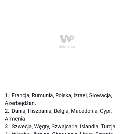
1.: Francja, Rumunia, Polska, Izrael, Słowacja,
Azerbejdżan.
2.: Dania, Hiszpania, Belgia, Macedonia, Cypr,
Armenia
3.: Szwecja, Węgry, Szwajcaria, Islandia, Turcja