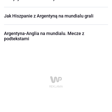
Jak Hiszpanie z Argentyną na mundialu grali
Argentyna-Anglia na mundialu. Mecze z
podtekstami