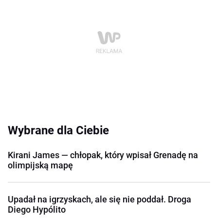
Wybrane dla Ciebie
Kirani James — chłopak, który wpisał Grenadę na
olimpijską mapę
Upadał na igrzyskach, ale się nie poddał. Droga
Diego Hypólito