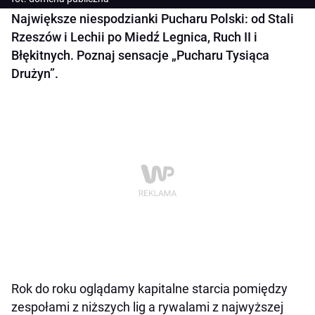
Największe niespodzianki Pucharu Polski: od Stali
Rzeszów i Lechii po Miedź Legnica, Ruch II i
Błękitnych. Poznaj sensacje „Pucharu Tysiąca
Drużyn”.
Rok do roku oglądamy kapitalne starcia pomiędzy
zespołami z niższych lig a rywalami z najwyższej