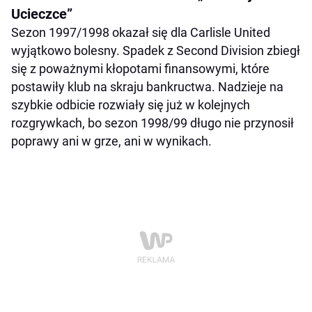
Ucieczce”
Sezon 1997/1998 okazał się dla Carlisle United
wyjątkowo bolesny. Spadek z Second Division zbiegł
się z poważnymi kłopotami finansowymi, które
postawiły klub na skraju bankructwa. Nadzieje na
szybkie odbicie rozwiały się już w kolejnych
rozgrywkach, bo sezon 1998/99 długo nie przynosił
poprawy ani w grze, ani w wynikach.