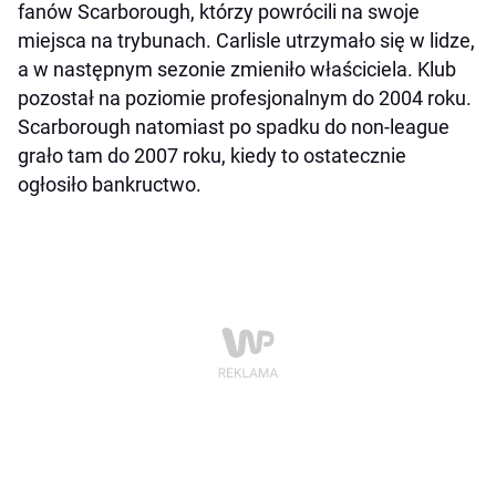
fanów Scarborough, którzy powrócili na swoje
miejsca na trybunach. Carlisle utrzymało się w lidze,
a w następnym sezonie zmieniło właściciela. Klub
pozostał na poziomie profesjonalnym do 2004 roku.
Scarborough natomiast po spadku do non-league
grało tam do 2007 roku, kiedy to ostatecznie
ogłosiło bankructwo.