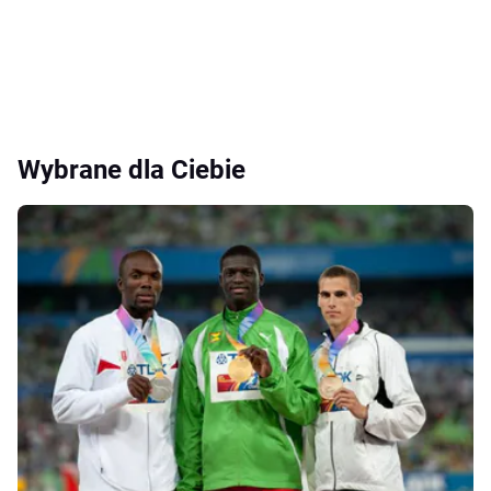
Wybrane dla Ciebie