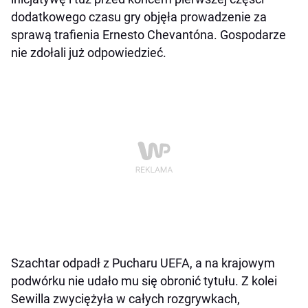
dodatkowego czasu gry objęła prowadzenie za
sprawą trafienia Ernesto Chevantóna. Gospodarze
nie zdołali już odpowiedzieć.
Szachtar odpadł z Pucharu UEFA, a na krajowym
podwórku nie udało mu się obronić tytułu. Z kolei
Sewilla zwyciężyła w całych rozgrywkach,