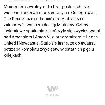
Momentem zwrotnym dla Liverpoolu stała się
wiosenna przerwa reprezentacyjna. Od tego czasu
The Reds zaczęli odrabiać straty, aby sezon
zakończyć awansem do Ligi Mistrzów. Cztery
kwietniowe spotkania zakończyły się zwycięstwami
nad Arsenalem i Aston Villą oraz remisami z Leeds
United i Newcastle. Stało się jasne, że do awansu
potrzeba kompletu zwycięstw w ostatnich pięciu
kolejkach.