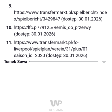
https://www.transfermarkt.pl/spielbericht/inde
x/spielbericht/3429847 (dostęp: 30.01.2026)
https://lfc.pl/79125/Remis_do_przerwy
(dostęp: 30.01.2026)
https://www.transfermarkt.pl/fc-
liverpool/spielplan/verein/31/plus/0?
saison_id=2020 (dostęp: 30.01.2026)
Tomek Sowa