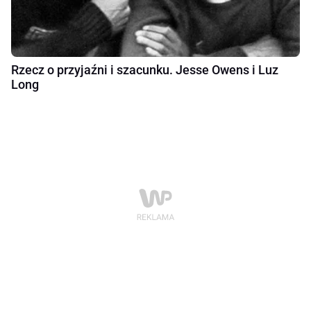
Rzecz o przyjaźni i szacunku. Jesse Owens i Luz
Long