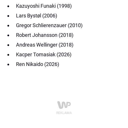
Kazuyoshi Funaki (1998)
Lars Bystøl (2006)
Gregor Schlierenzauer (2010)
Robert Johansson (2018)
Andreas Wellinger (2018)
Kacper Tomasiak (2026)
Ren Nikaido (2026)