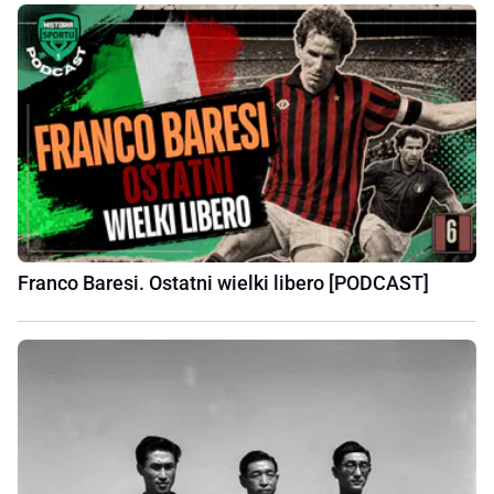
Franco Baresi. Ostatni wielki libero [PODCAST]