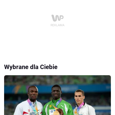
Wybrane dla Ciebie