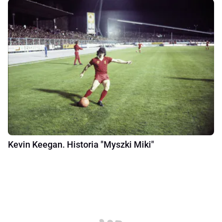
Kevin Keegan. Historia "Myszki Miki"