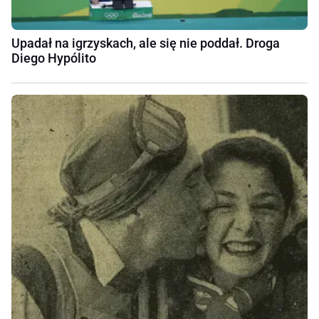
Upadał na igrzyskach, ale się nie poddał. Droga
Diego Hypólito