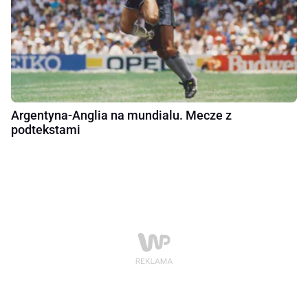
Argentyna-Anglia na mundialu. Mecze z
podtekstami