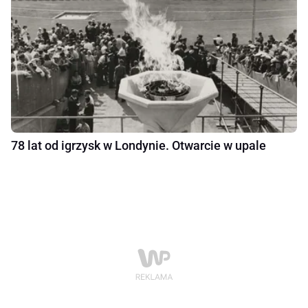
78 lat od igrzysk w Londynie. Otwarcie w upale