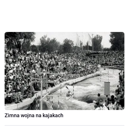
Zimna wojna na kajakach