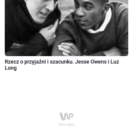
Rzecz o przyjaźni i szacunku. Jesse Owens i Luz
Long