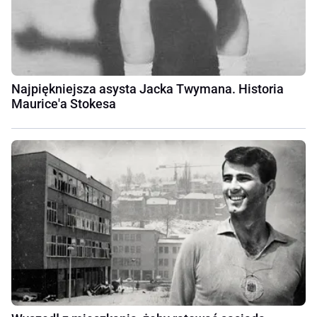
Najpiękniejsza asysta Jacka Twymana. Historia
Maurice'a Stokesa