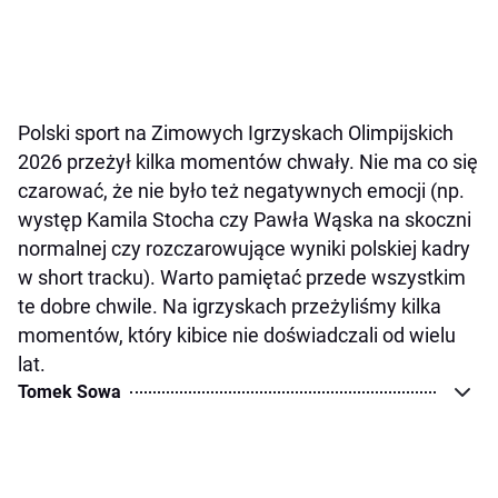
Polski sport na Zimowych Igrzyskach Olimpijskich
2026 przeżył kilka momentów chwały. Nie ma co się
czarować, że nie było też negatywnych emocji (np.
występ Kamila Stocha czy Pawła Wąska na skoczni
normalnej czy rozczarowujące wyniki polskiej kadry
w short tracku). Warto pamiętać przede wszystkim
te dobre chwile. Na igrzyskach przeżyliśmy kilka
momentów, który kibice nie doświadczali od wielu
lat.
Tomek Sowa