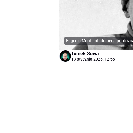
Eugenio Monti fot. domena publiczn
Tomek Sowa
13 stycznia 2026, 12:55