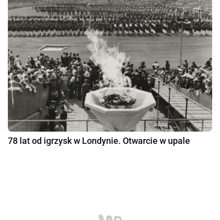
78 lat od igrzysk w Londynie. Otwarcie w upale