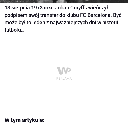
13 sierpnia 1973 roku Johan Cruyff zwieńczył
podpisem swój transfer do klubu FC Barcelona. Być
może był to jeden z najważniejszych dni w historii
futbolu…
W tym artykule: