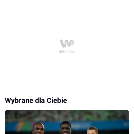
Wybrane dla Ciebie