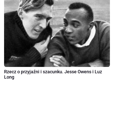
Rzecz o przyjaźni i szacunku. Jesse Owens i Luz
Long