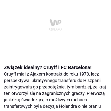
Związek idealny? Cruyff i FC Barcelona!
Cruyff miał z Ajaxem kontrakt do roku 1978, lecz
perspektywa lukratywnego transferu do Hiszpanii
zaintrygowała go przepotężnie, tym bardziej, że kraj
ten otworzył się na zagranicznych graczy. Pierwszą
jaskółką świadczącą o możliwych ruchach
transferowych była decyzja Holendra o nie braniu