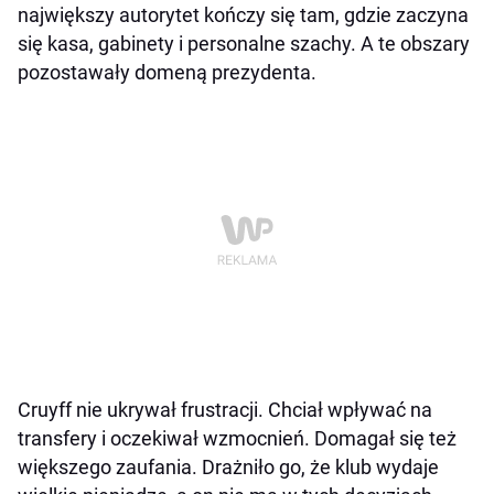
największy autorytet kończy się tam, gdzie zaczyna
się kasa, gabinety i personalne szachy. A te obszary
pozostawały domeną prezydenta.
Cruyff nie ukrywał frustracji. Chciał wpływać na
transfery i oczekiwał wzmocnień. Domagał się też
większego zaufania. Drażniło go, że klub wydaje