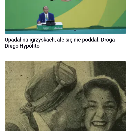
Upadał na igrzyskach, ale się nie poddał. Droga
Diego Hypólito