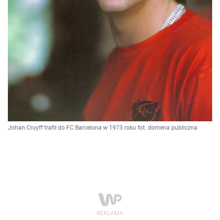
Johan Cruyff trafił do FC Barcelona w 1973 roku fot. domena publiczna