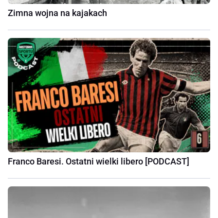
Zimna wojna na kajakach
Franco Baresi. Ostatni wielki libero [PODCAST]