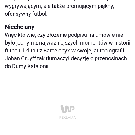
wygrywającym, ale także promującym piękny,
ofensywny futbol.
Niechciany
Więc kto wie, czy złożenie podpisu na umowie nie
było jednym z najważniejszych momentów w historii
futbolu i klubu z Barcelony? W swojej autobiografii
Johan Cruyff tak tłumaczył decyzję o przenosinach
do Dumy Katalonii: