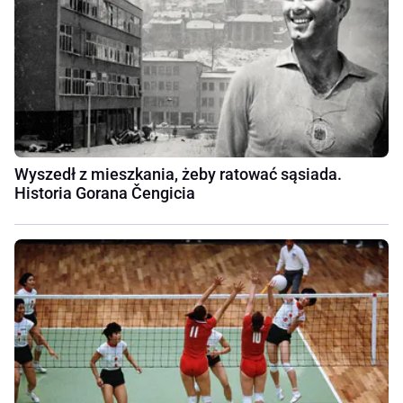
Wyszedł z mieszkania, żeby ratować sąsiada.
Historia Gorana Čengicia