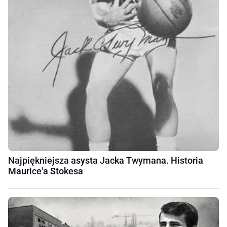
Najpiękniejsza asysta Jacka Twymana. Historia
Maurice'a Stokesa