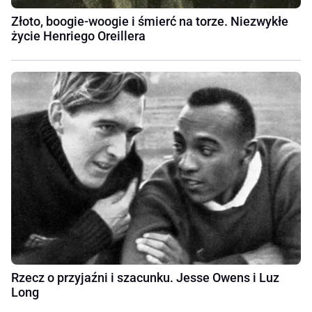
Złoto, boogie-woogie i śmierć na torze. Niezwykłe
życie Henriego Oreillera
Rzecz o przyjaźni i szacunku. Jesse Owens i Luz
Long