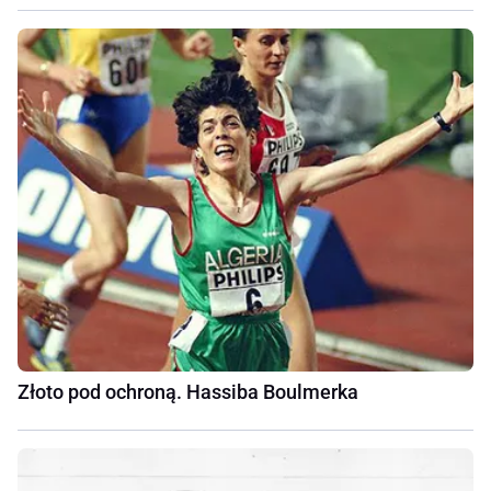
Złoto pod ochroną. Hassiba Boulmerka