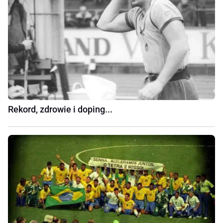
Rekord, zdrowie i doping...