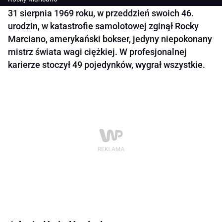
31 sierpnia 1969 roku, w przeddzień swoich 46.
urodzin, w katastrofie samolotowej zginął Rocky
Marciano, amerykański bokser, jedyny niepokonany
mistrz świata wagi ciężkiej. W profesjonalnej
karierze stoczył 49 pojedynków, wygrał wszystkie.