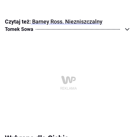
Czytaj też:
Barney Ross. Niezniszczalny
Tomek Sowa