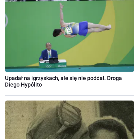
Upadał na igrzyskach, ale się nie poddał. Droga
Diego Hypólito