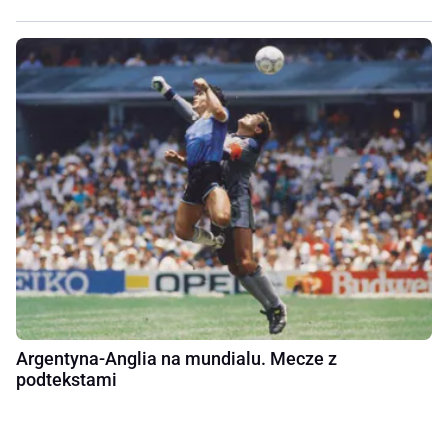
Argentyna-Anglia na mundialu. Mecze z
podtekstami