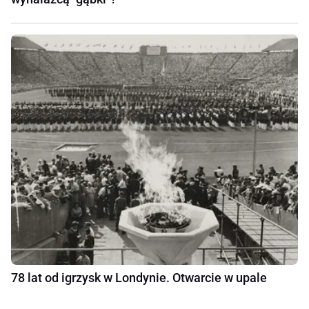
78 lat od igrzysk w Londynie. Otwarcie w upale