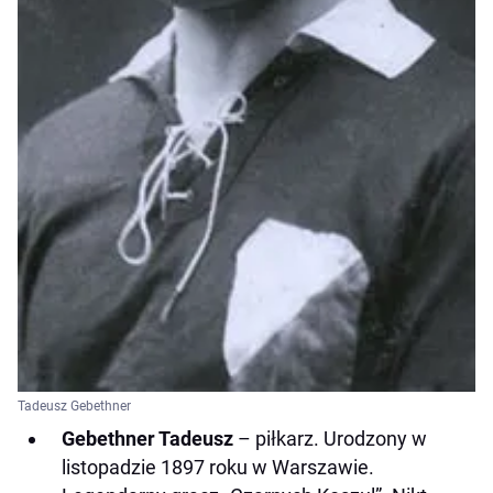
Tadeusz Gebethner
Gebethner Tadeusz
– piłkarz. Urodzony w
listopadzie 1897 roku w Warszawie.