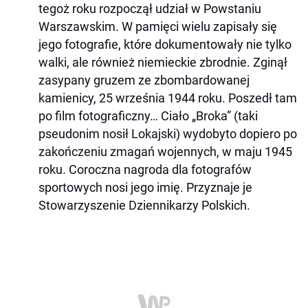
tegoż roku rozpoczął udział w Powstaniu
Warszawskim. W pamięci wielu zapisały się
jego fotografie, które dokumentowały nie tylko
walki, ale również niemieckie zbrodnie. Zginął
zasypany gruzem ze zbombardowanej
kamienicy, 25 września 1944 roku. Poszedł tam
po film fotograficzny… Ciało „Broka” (taki
pseudonim nosił Lokajski) wydobyto dopiero po
zakończeniu zmagań wojennych, w maju 1945
roku. Coroczna nagroda dla fotografów
sportowych nosi jego imię. Przyznaje je
Stowarzyszenie Dziennikarzy Polskich.