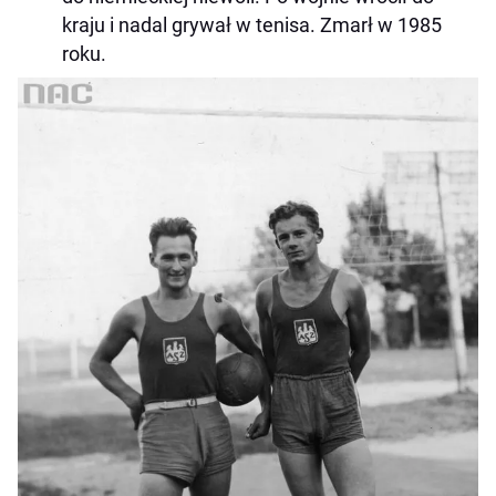
kraju i nadal grywał w tenisa. Zmarł w 1985
roku.