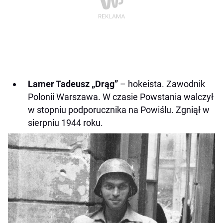
Lamer Tadeusz „Drąg”
– hokeista. Zawodnik
Polonii Warszawa. W czasie Powstania walczył
w stopniu podporucznika na Powiślu. Zgniął w
sierpniu 1944 roku.