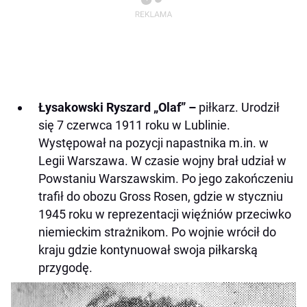
Łysakowski Ryszard „Olaf” –
piłkarz. Urodził
się 7 czerwca 1911 roku w Lublinie.
Występował na pozycji napastnika m.in. w
Legii Warszawa. W czasie wojny brał udział w
Powstaniu Warszawskim. Po jego zakończeniu
trafił do obozu Gross Rosen, gdzie w styczniu
1945 roku w reprezentacji więźniów przeciwko
niemieckim strażnikom. Po wojnie wrócił do
kraju gdzie kontynuował swoja piłkarską
przygodę.