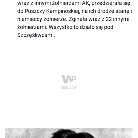
wraz z innymi żołnierzami AK, przedzierała się
do Puszczy Kampinoskiej, na ich drodze stanęli
niemieccy żołnierze. Zginęła wraz z 22 innymi
żołnierzami. Wszystko to działo się pod
Szczęśliwcami.