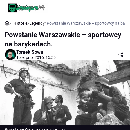
Historie
Legendy
Powstanie Warszawskie – sportowcy na bary
Powstanie Warszawskie – sportowcy
na barykadach.
Tomek Sowa
1 sierpnia 2016, 15:55
Powstanie Warszawskie sportowcy