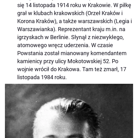
się 14 listopada 1914 roku w Krakowie. W piłkę
grał w klubach krakowskich (Orzeł Kraków i
Korona Kraków), a także warszawskich (Legia i
Warszawianka). Reprezentant kraju m.in. na
igrzyskach w Berlinie. Słynął z niezwykłego,
atomowego wręcz uderzenia. W czasie
Powstania został mianowany komendantem
kamienicy przy ulicy Mokotowskiej 52. Po
wojnie wrócił do Krakowa. Tam też zmarł, 17
listopada 1984 roku.