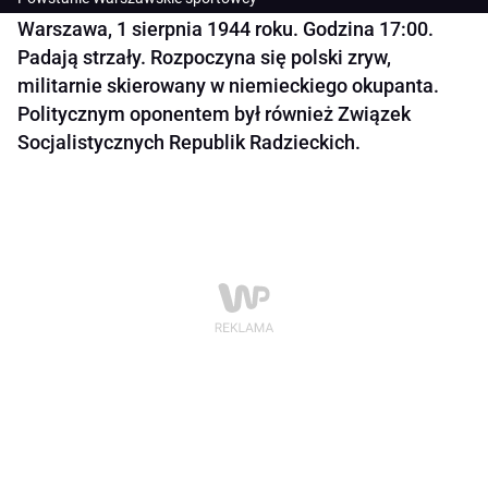
Warszawa, 1 sierpnia 1944 roku. Godzina 17:00.
Padają strzały. Rozpoczyna się polski zryw,
militarnie skierowany w niemieckiego okupanta.
Politycznym oponentem był również Związek
Socjalistycznych Republik Radzieckich.