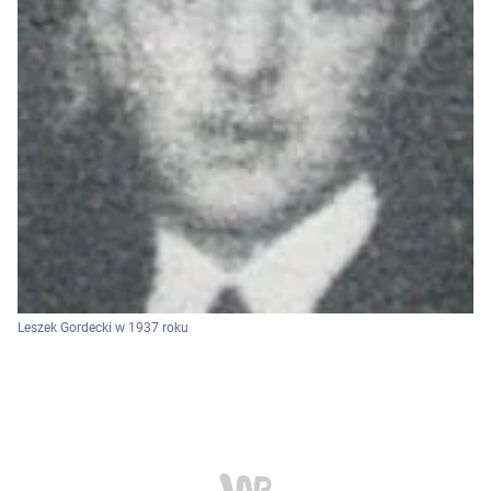
Leszek Gordecki w 1937 roku