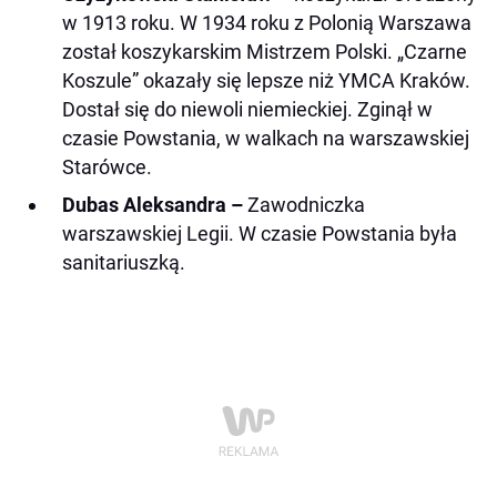
w 1913 roku. W 1934 roku z Polonią Warszawa
został koszykarskim Mistrzem Polski. „Czarne
Koszule” okazały się lepsze niż YMCA Kraków.
Dostał się do niewoli niemieckiej. Zginął w
czasie Powstania, w walkach na warszawskiej
Starówce.
Dubas Aleksandra –
Zawodniczka
warszawskiej Legii. W czasie Powstania była
sanitariuszką.