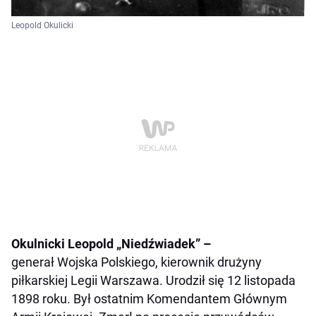
Leopold Okulicki
Okulnicki Leopold „Niedźwiadek” –
generał Wojska Polskiego, kierownik drużyny
piłkarskiej Legii Warszawa. Urodził się 12 listopada
1898 roku. Był ostatnim Komendantem Głównym