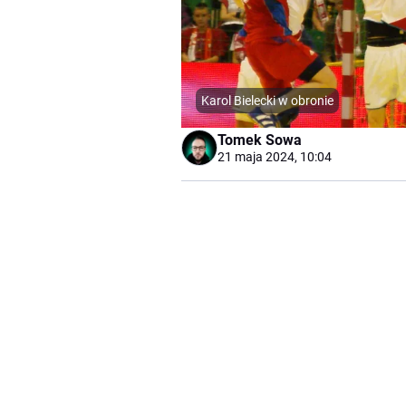
Karol Bielecki w obronie
Tomek Sowa
21 maja 2024, 10:04