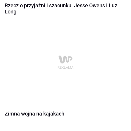
Rzecz o przyjaźni i szacunku. Jesse Owens i Luz
Long
Zimna wojna na kajakach