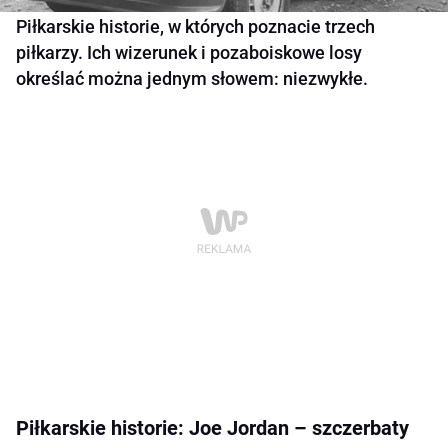
Piłkarskie historie, w których poznacie trzech
piłkarzy. Ich wizerunek i pozaboiskowe losy
określać można jednym słowem: niezwykłe.
Piłkarskie historie: Joe Jordan – szczerbaty