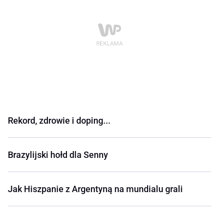
Rekord, zdrowie i doping...
Brazylijski hołd dla Senny
Jak Hiszpanie z Argentyną na mundialu grali