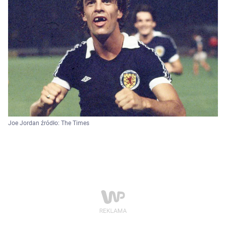
Joe Jordan źródło: The Times