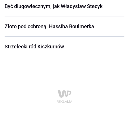
Być długowiecznym, jak Władysław Stecyk
Złoto pod ochroną. Hassiba Boulmerka
Strzelecki ród Kiszkurnów