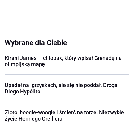
Wybrane dla Ciebie
Kirani James — chłopak, który wpisał Grenadę na
olimpijską mapę
Upadał na igrzyskach, ale się nie poddał. Droga
Diego Hypólito
Złoto, boogie-woogie i śmierć na torze. Niezwykłe
życie Henriego Oreillera