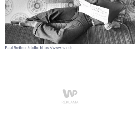
Paul Breitner źródło: https://www.nzz.ch