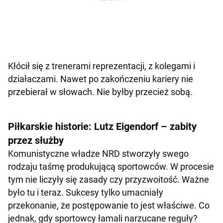
Kłócił się z trenerami reprezentacji, z kolegami i
działaczami. Nawet po zakończeniu kariery nie
przebierał w słowach. Nie byłby przecież sobą.
Piłkarskie historie: Lutz Eigendorf – zabity
przez służby
Komunistyczne władze NRD stworzyły swego
rodzaju taśmę produkującą sportowców. W procesie
tym nie liczyły się zasady czy przyzwoitość. Ważne
było tu i teraz. Sukcesy tylko umacniały
przekonanie, że postępowanie to jest właściwe. Co
jednak, gdy sportowcy łamali narzucane reguły?