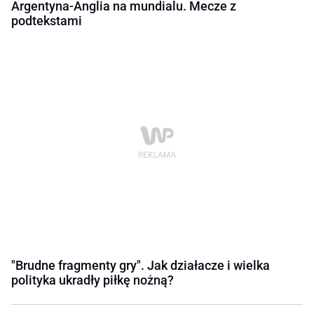
Argentyna-Anglia na mundialu. Mecze z
podtekstami
"Brudne fragmenty gry". Jak działacze i wielka
polityka ukradły piłkę nożną?