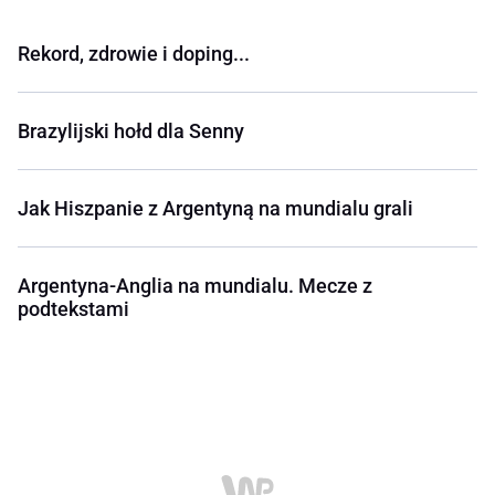
Rekord, zdrowie i doping...
Brazylijski hołd dla Senny
Jak Hiszpanie z Argentyną na mundialu grali
Argentyna-Anglia na mundialu. Mecze z
podtekstami