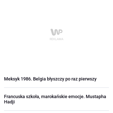
Meksyk 1986. Belgia błyszczy po raz pierwszy
Francuska szkoła, marokańskie emocje. Mustapha
Hadji