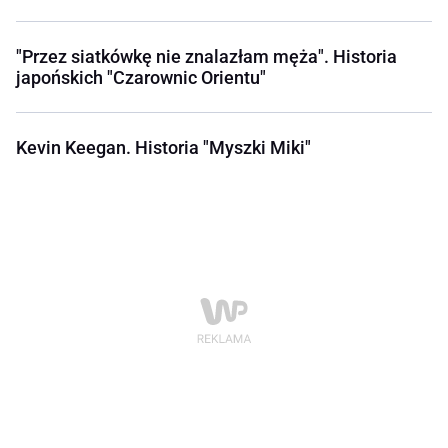
"Przez siatkówkę nie znalazłam męża". Historia
japońskich "Czarownic Orientu"
Kevin Keegan. Historia "Myszki Miki"