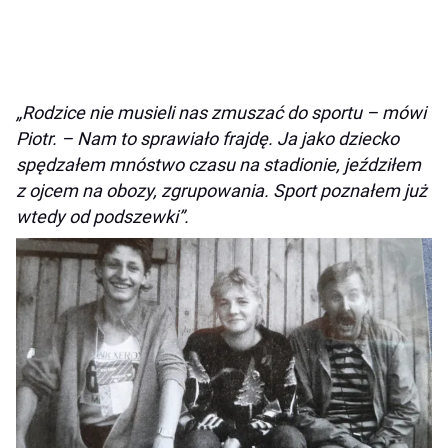
„Rodzice nie musieli nas zmuszać do sportu – mówi
Piotr. – Nam to sprawiało frajdę. Ja jako dziecko
spędzałem mnóstwo czasu na stadionie, jeździłem
z ojcem na obozy, zgrupowania. Sport poznałem już
wtedy od podszewki”.