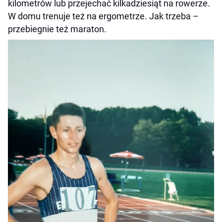
kilometrów lub przejechać kilkadziesiąt na rowerze.
W domu trenuje też na ergometrze. Jak trzeba –
przebiegnie też maraton.