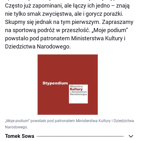
Często już zapominani, ale łączy ich jedno – znają
nie tylko smak zwycięstwa, ale i gorycz porażki.
Skupmy się jednak na tym pierwszym. Zapraszamy
na sportową podróż w przeszłość. „Moje podium”
powstało pod patronatem Ministerstwa Kultury i
Dziedzictwa Narodowego.
„Moje podium” powstało pod patronatem Ministerstwa Kultury i Dziedzictwa
Narodowego.
Tomek Sowa