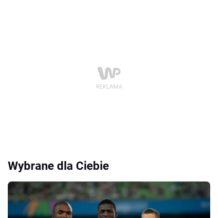
Wybrane dla Ciebie