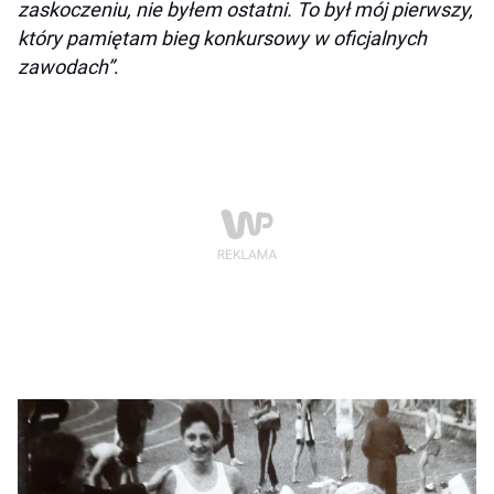
zaskoczeniu, nie byłem ostatni. To był mój pierwszy,
który pamiętam bieg konkursowy w oficjalnych
zawodach”
.