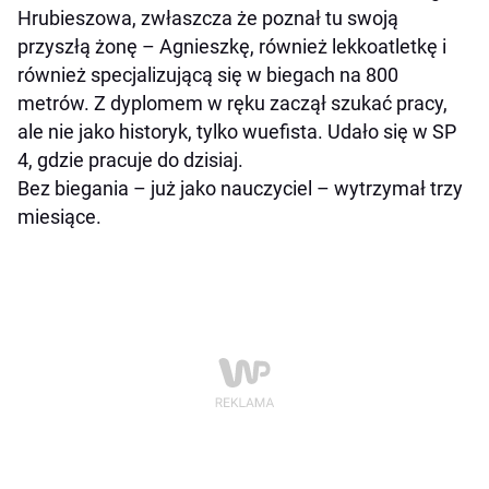
Hrubieszowa, zwłaszcza że poznał tu swoją
przyszłą żonę – Agnieszkę, również lekkoatletkę i
również specjalizującą się w biegach na 800
metrów. Z dyplomem w ręku zaczął szukać pracy,
ale nie jako historyk, tylko wuefista. Udało się w SP
4, gdzie pracuje do dzisiaj.
Bez biegania – już jako nauczyciel – wytrzymał trzy
miesiące.