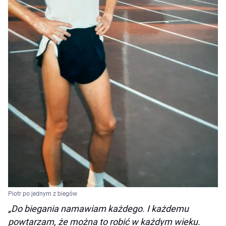
Piotr po jednym z biegów
„Do biegania namawiam każdego. I każdemu
powtarzam, że można to robić w każdym wieku.