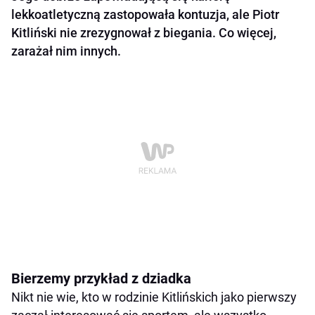
lekkoatletyczną zastopowała kontuzja, ale Piotr
Kitliński nie zrezygnował z biegania. Co więcej,
zarażał nim innych.
Bierzemy przykład z dziadka
Nikt nie wie, kto w rodzinie Kitlińskich jako pierwszy