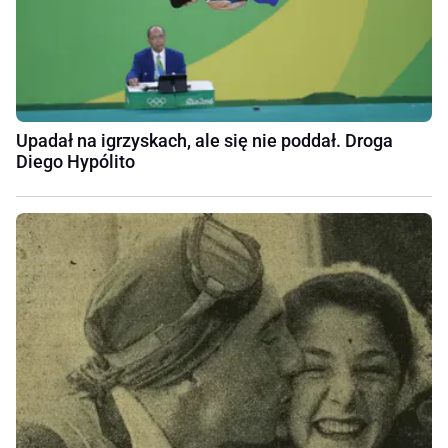
Upadał na igrzyskach, ale się nie poddał. Droga
Diego Hypólito