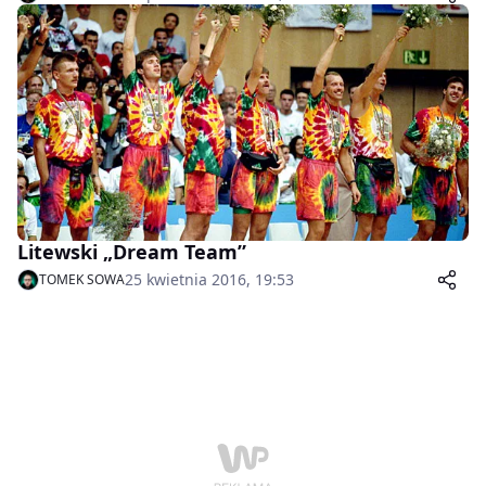
Litewski „Dream Team”
25 kwietnia 2016, 19:53
TOMEK SOWA