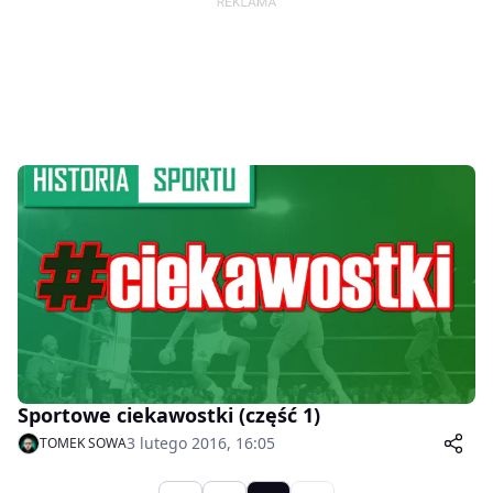
Sportowe ciekawostki (część 1)
3 lutego 2016, 16:05
TOMEK SOWA