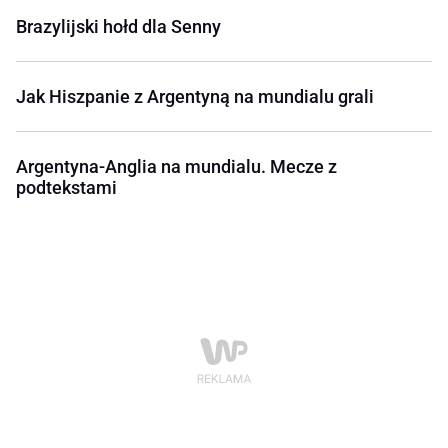
Brazylijski hołd dla Senny
Jak Hiszpanie z Argentyną na mundialu grali
Argentyna-Anglia na mundialu. Mecze z
podtekstami