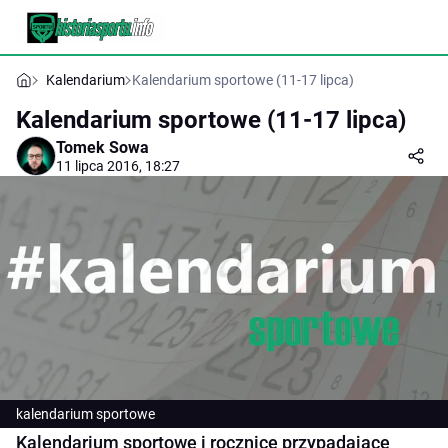
Kalendarium
Kalendarium sportowe (11-17 lipca)
Kalendarium sportowe (11-17 lipca)
Tomek Sowa
11 lipca 2016, 18:27
kalendarium sportowe
Kalendarium sportowe i rocznice przypadające