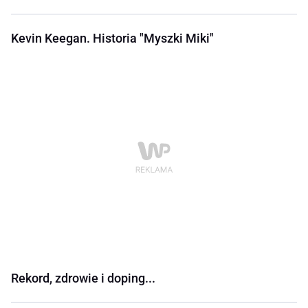
Kevin Keegan. Historia "Myszki Miki"
Rekord, zdrowie i doping...