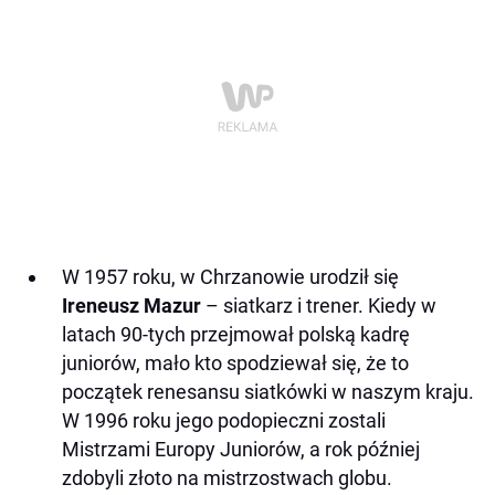
W 1957 roku, w Chrzanowie urodził się
Ireneusz Mazur
– siatkarz i trener. Kiedy w
latach 90-tych przejmował polską kadrę
juniorów, mało kto spodziewał się, że to
początek renesansu siatkówki w naszym kraju.
W 1996 roku jego podopieczni zostali
Mistrzami Europy Juniorów, a rok później
zdobyli złoto na mistrzostwach globu.