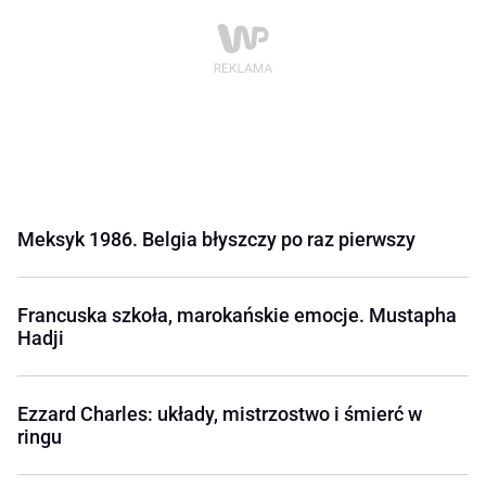
Meksyk 1986. Belgia błyszczy po raz pierwszy
Francuska szkoła, marokańskie emocje. Mustapha
Hadji
Ezzard Charles: układy, mistrzostwo i śmierć w
ringu