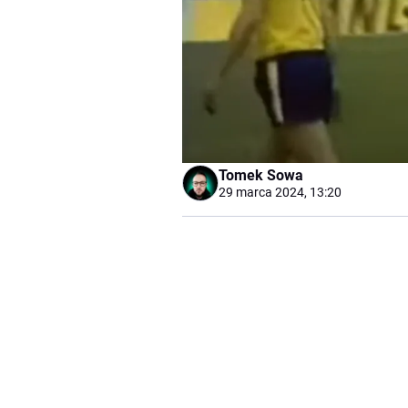
Tomek Sowa
29 marca 2024, 13:20