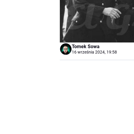
Tomek Sowa
16 września 2024, 19:58