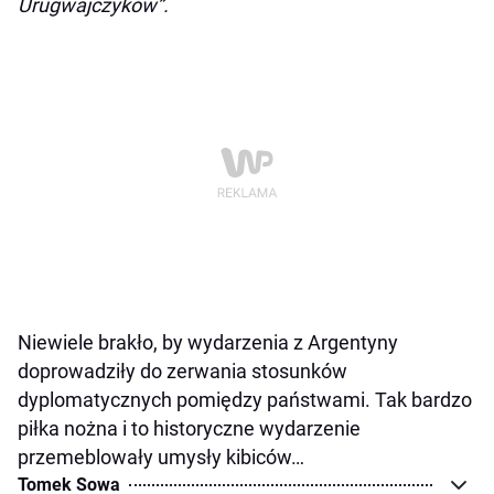
Urugwajczyków”.
Niewiele brakło, by wydarzenia z Argentyny
doprowadziły do zerwania stosunków
dyplomatycznych pomiędzy państwami. Tak bardzo
piłka nożna i to historyczne wydarzenie
przemeblowały umysły kibiców…
Tomek Sowa