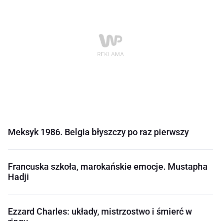
Meksyk 1986. Belgia błyszczy po raz pierwszy
Francuska szkoła, marokańskie emocje. Mustapha
Hadji
Ezzard Charles: układy, mistrzostwo i śmierć w