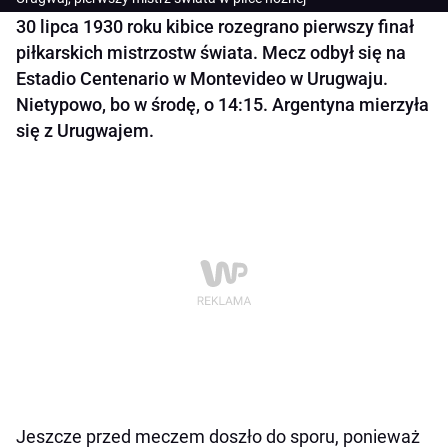
30 lipca 1930 roku kibice rozegrano pierwszy finał
piłkarskich mistrzostw świata. Mecz odbył się na
Estadio Centenario w Montevideo w Urugwaju.
Nietypowo, bo w środę, o 14:15. Argentyna mierzyła
się z Urugwajem.
Jeszcze przed meczem doszło do sporu, ponieważ