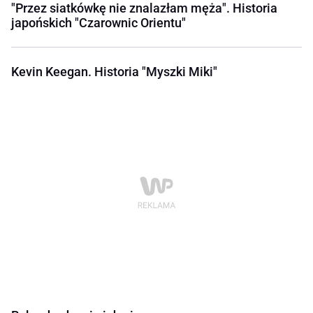
"Przez siatkówkę nie znalazłam męża". Historia
japońskich "Czarownic Orientu"
Kevin Keegan. Historia "Myszki Miki"