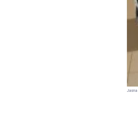
Jasna 