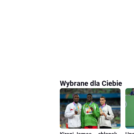
Wybrane dla Ciebie