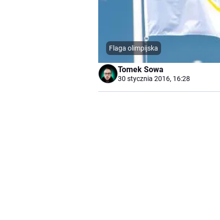
Flaga olimpijska
Tomek Sowa
30 stycznia 2016, 16:28